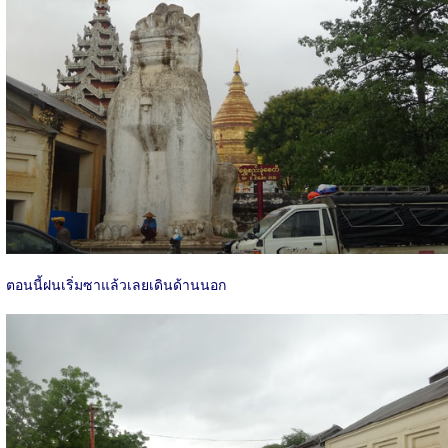
ตอนนี้ฝนเริ่มซาแล้วเลยเดินด้านนอก