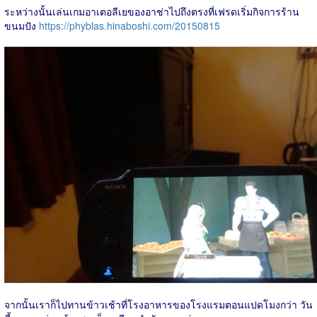
ระหว่างนั้นเล่นเกมอาเตอลีเยของอาช่าไปถึงตรงที่เฟรดเริ่มกิจการร้าน
ขนมปัง
https://phyblas.hinaboshi.com/20150815
จากนั้นเราก็ไปทานข้าวเช้าที่โรงอาหารของโรงแรมตอนแปดโมงกว่า วัน