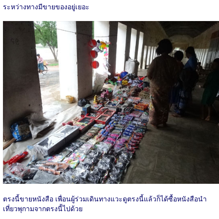
ระหว่างทางมีขายของอยู่เยอะ
ตรงนี้ขายหนังสือ เพื่อนผู้ร่วมเดินทางแวะดูตรงนี้แล้วก็ได้ซื้อหนังสือนำ
เที่ยวพุกามจากตรงนี้ไปด้วย