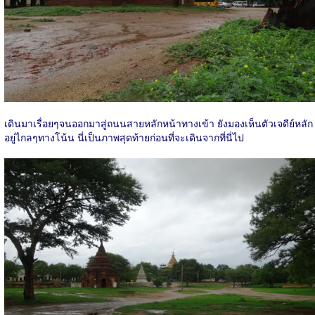
เดินมาเรื่อยๆจนออกมาสู่ถนนสายหลักหน้าทางเข้า ยังมองเห็นตัวเจดีย์หลัก
อยู่ไกลๆทางโน้น นี่เป็นภาพสุดท้ายก่อนที่จะเดินจากที่นี่ไป