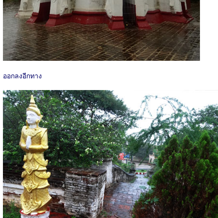
ออกลงอีกทาง