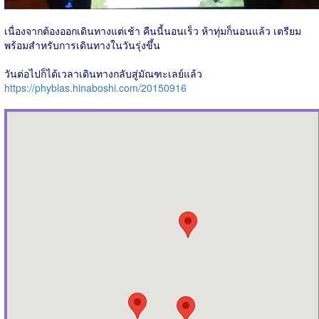
เนื่องจากต้องออกเดินทางแต่เช้า คืนนี้นอนเร็ว ห้าทุ่มก็นอนแล้ว เตรียม
พร้อมสำหรับการเดินทางในวันรุ่งขึ้น
วันต่อไปก็ได้เวลาเดินทางกลับสู่มัณฑะเลย์แล้ว
https://phyblas.hinaboshi.com/20150916