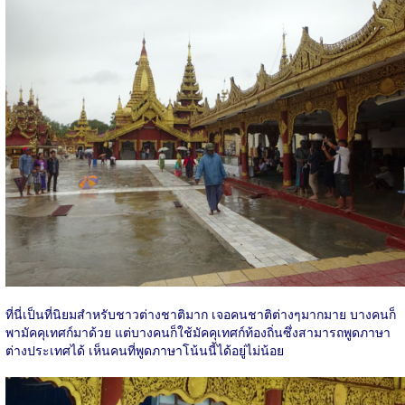
ที่นี่เป็นที่นิยมสำหรับชาวต่างชาติมาก เจอคนชาติต่างๆมากมาย บางคนก็
พามัคคุเทศก์มาด้วย แต่บางคนก็ใช้มัคคุเทศก์ท้องถิ่นซึ่งสามารถพูดภาษา
ต่างประเทศได้ เห็นคนที่พูดภาษาโน้นนี้ได้อยู่ไม่น้อย