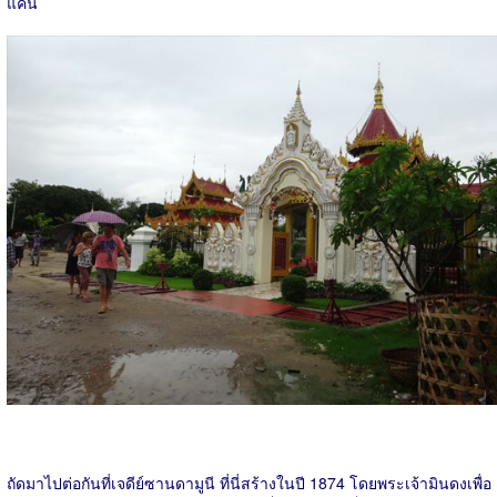
แค่นี้
ถัดมาไปต่อกันที่เจดีย์ซานดามูนี ที่นี่สร้างในปี 1874 โดยพระเจ้ามินดงเพื่อ