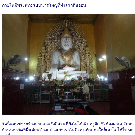
ภายในมีพระพุทธรูปขนาดใหญ่ที่ทำจากหินอ่อน
วัดนี้ค่อนข้างกว้างมากและยังมีส่วนที่ยังไม่ได้เดินอยู่อีก ซึ่งต้องผ่านบริเวณ
ด้านนอกวัดที่พื้นค่อนข้างแย่ แต่ว่าเราไม่มีรองเท้าแตะใส่ก็เลยไม่ได้ไป พอ