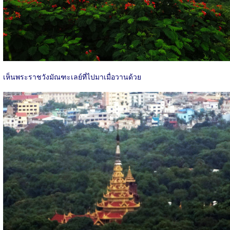
เห็นพระราชวังมัณฑะเลย์ที่ไปมาเมื่อวานด้วย