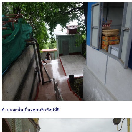
ด้านนอกนั้นเป็นจุดชมทิวทัศน์ที่ดี