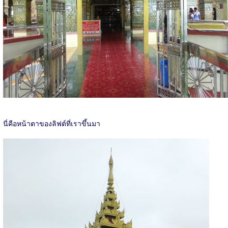
นี่คือหน้าตาของลิฟต์ที่เราขึ้นมา