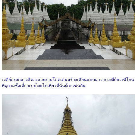
เจดีย์ตรงกลางสีทองสวยงามโดดเด่นสร้างเลียนแบบมาจากเจดีย์ชเวซีโกน
ที่พุกามซึ่งเดี๋ยวเราก็จะไปเที่ยวที่นั่นด้วยเช่นกัน