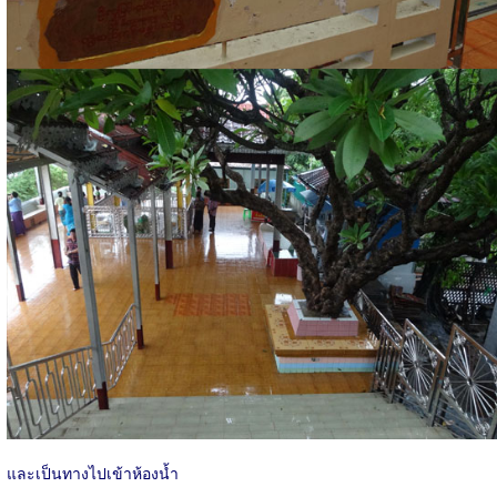
และเป็นทางไปเข้าห้องน้ำ