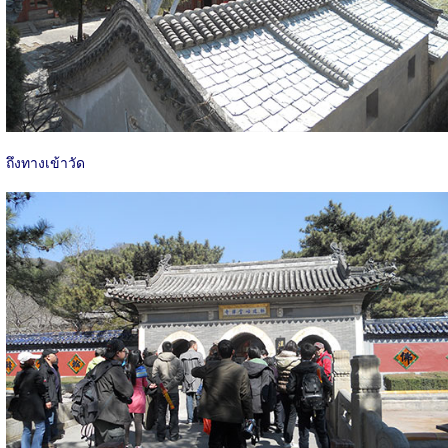
ถึงทางเข้าวัด