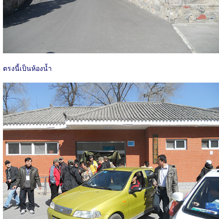
ตรงนี้เป็นห้องน้ำ