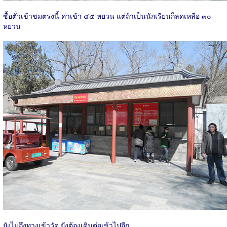
ซื้อตั๋วเข้าชมตรงนี้ ค่าเข้า ๕๕ หยวน แต่ถ้าเป็นนักเรียนก็ลดเหลือ ๓๐
หยวน
ยังไม่ถึงทางเข้าวัด ยังต้องเดินต่อเข้าไปอีก