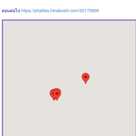
ตอนต่อไป
https://phyblas.hinaboshi.com/20170906