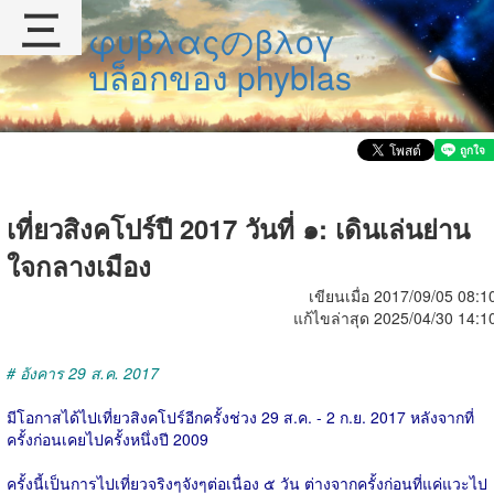
三
φυβλαςのβλογ
บล็อกของ phyblas
เที่ยวสิงคโปร์ปี 2017 วันที่ ๑: เดินเล่นย่าน
ใจกลางเมือง
เขียนเมื่อ 2017/09/05 08:1
แก้ไขล่าสุด 2025/04/30 14:1
# อังคาร 29 ส.ค. 2017
มีโอกาสได้ไปเที่ยวสิงคโปร์อีกครั้งช่วง 29 ส.ค. - 2 ก.ย. 2017 หลังจากที่
ครั้งก่อนเคยไปครั้งหนึ่งปี 2009
ครั้งนี้เป็นการไปเที่ยวจริงๆจังๆต่อเนื่อง ๕ วัน ต่างจากครั้งก่อนที่แค่แวะไป