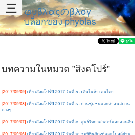
三
φυβλαςのβλογ
บล็อกของ phyblas
บทความในหมวด "สิงคโปร์"
[2017/09/09]
เที่ยวสิงคโปร์ปี 2017 วันที่ ๕: เดินในห้างคนไทย
[2017/09/08]
เที่ยวสิงคโปร์ปี 2017 วันที่ ๔: ย่านชุมชนและศาสนสถาน
ต่างๆ
[2017/09/07]
เที่ยวสิงคโปร์ปี 2017 วันที่ ๓: ศูนย์วิทยาศาสตร์และสวนจีน
[2017/09/06]
เที่ยวสิงคโปร์ปี 2017 วันที่ ๒: ชมพิพิธภัณฑ์และโบสถ์ย่าน