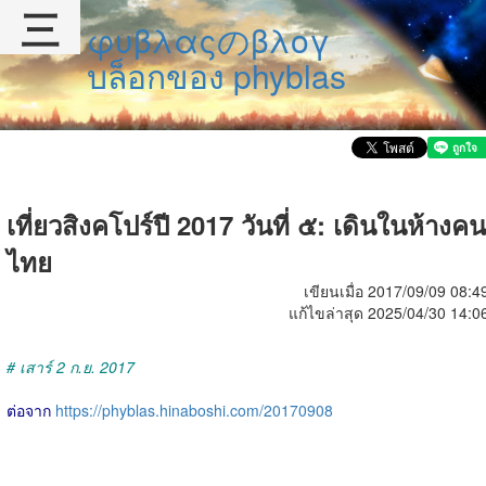
三
φυβλαςのβλογ
บล็อกของ phyblas
เที่ยวสิงคโปร์ปี 2017 วันที่ ๕: เดินในห้างคน
ไทย
เขียนเมื่อ 2017/09/09 08:4
แก้ไขล่าสุด 2025/04/30 14:0
# เสาร์ 2 ก.ย. 2017
ต่อจาก
https://phyblas.hinaboshi.com/20170908