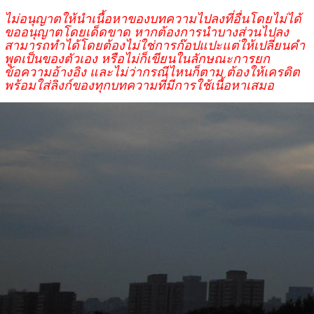
ไม่อนุญาตให้นำเนื้อหาของบทความไปลงที่อื่นโดยไม่ได้
ขออนุญาตโดยเด็ดขาด หากต้องการนำบางส่วนไปลง
สามารถทำได้โดยต้องไม่ใช่การก๊อปแปะแต่ให้เปลี่ยนคำ
พูดเป็นของตัวเอง หรือไม่ก็เขียนในลักษณะการยก
ข้อความอ้างอิง และไม่ว่ากรณีไหนก็ตาม ต้องให้เครดิต
พร้อมใส่ลิงก์ของทุกบทความที่มีการใช้เนื้อหาเสมอ