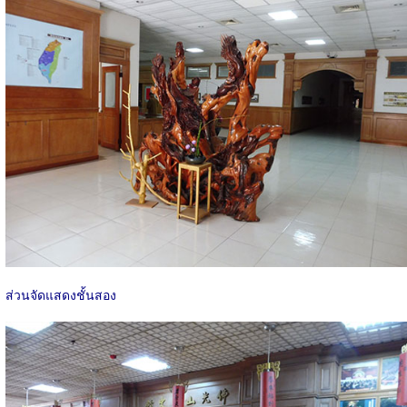
ส่วนจัดแสดงชั้นสอง