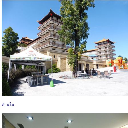
ด้านใน