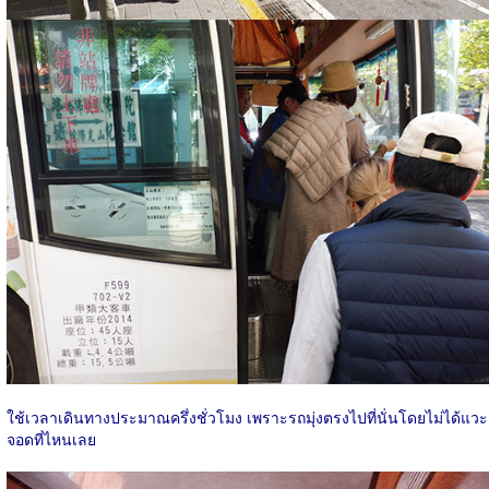
ใช้เวลาเดินทางประมาณครึ่งชั่วโมง เพราะรถมุ่งตรงไปที่นั่นโดยไม่ได้แวะ
จอดที่ไหนเลย