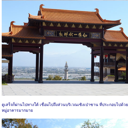
ดูเสร็จก็ผ่านไปทางใต้ เชื่อมไปถึงส่วนบริเวณเซิงเป่าซาน ที่ประกอบไปด้วย
หมู่อาคารมากมาย