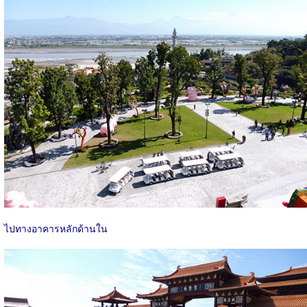
ไปทางอาคารหลักด้านใน