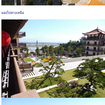
มองไปทางเหนือ