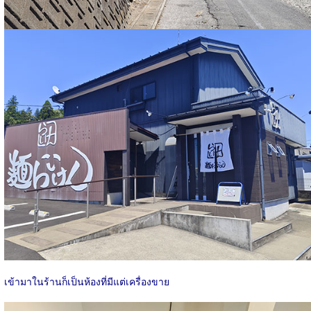
เข้ามาในร้านก็เป็นห้องที่มีแต่เครื่องขาย