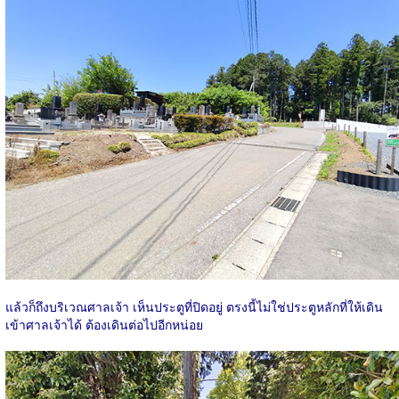
แล้วก็ถึงบริเวณศาลเจ้า เห็นประตูที่ปิดอยู่ ตรงนี้ไม่ใช่ประตูหลักที่ให้เดิน
เข้าศาลเจ้าได้ ต้องเดินต่อไปอีกหน่อย