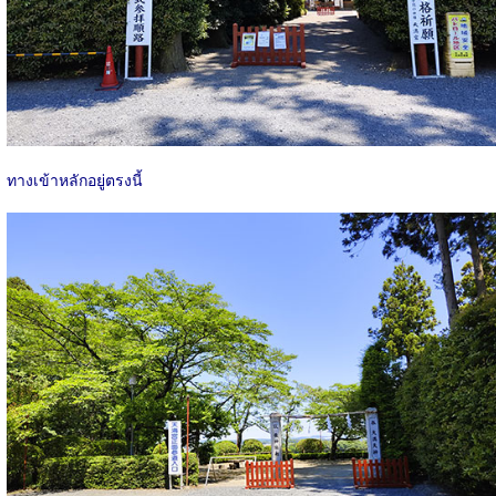
ทางเข้าหลักอยู่ตรงนี้