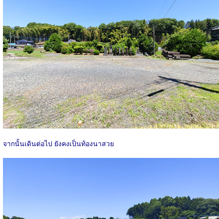
จากนั้นเดินต่อไป ยังคงเป็นท้องนาสวย