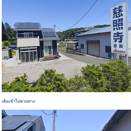
เดินเข้าไปตามทาง