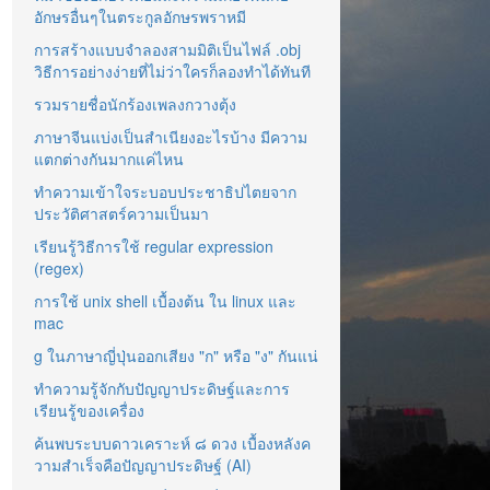
อักษรอื่นๆในตระกูลอักษรพราหมี
การสร้างแบบจำลองสามมิติเป็นไฟล์ .obj
วิธีการอย่างง่ายที่ไม่ว่าใครก็ลองทำได้ทันที
รวมรายชื่อนักร้องเพลงกวางตุ้ง
ภาษาจีนแบ่งเป็นสำเนียงอะไรบ้าง มีความ
แตกต่างกันมากแค่ไหน
ทำความเข้าใจระบอบประชาธิปไตยจาก
ประวัติศาสตร์ความเป็นมา
เรียนรู้วิธีการใช้ regular expression
(regex)
การใช้ unix shell เบื้องต้น ใน linux และ
mac
g ในภาษาญี่ปุ่นออกเสียง "ก" หรือ "ง" กันแน่
ทำความรู้จักกับปัญญาประดิษฐ์และการ
เรียนรู้ของเครื่อง
ค้นพบระบบดาวเคราะห์ ๘ ดวง เบื้องหลังค
วามสำเร็จคือปัญญาประดิษฐ์ (AI)