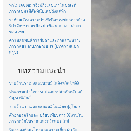
ทำไมเลขเขมรจึงมีถึงเลขเก้าในขณะที่
ภาษาเขมรมีศัพท์นับเลขถึงแค่ห้า
ว่าด้วยเรื่องความน่าเชื่อถือของข้อกล่าวอ้าง
ที่ว่าอักษรเขมรปัจจุบันพัฒนามาจากอักษร
ขอมไทย
ความสัมพันธ์การยืมคำและอักษรระหว่าง
ภาษาสยามกับภาษาเขมร (บทความแปล
สรุป)
บทความแนะนำ
รวมร้านราเมงและบะหมี่ในจังหวัดโทจิงิ
ทำความเข้าใจการแปลงลาปลัสสำหรับแก้
ปัญหาฟิสิกส์
รวมร้านราเมงและบะหมี่ในเมืองฟุกุโอกะ
ตัวอักษรกรีกและเปรียบเทียบการใช้งานใน
ภาษากรีกโบราณและกรีกสมัยใหม่
ที่มาของอักษรไทยและความเกี่ยวพันกับ