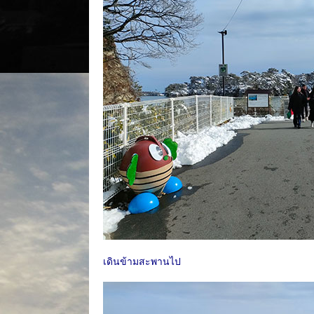
เดินข้ามสะพานไป