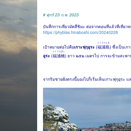
# ศุกร์ 23 ก.พ. 2023
บันทึกการเที่ยวมัตสึชิมะ ต่อจากตอนที่แล้วที่เที่ย
https://phyblas.hinaboshi.com/20240228
ふくうらじま
เป้าหมายต่อไปคือ
เกาะฟุกุอุระ
(
福浦島
) ซึ่งเป็นเ
ふくうらばし
อุระ
(
福浦橋
) ยาว ๒๕๒ เมตรไป การจะข้ามสะพานน
จากริมชายฝั่งตรงนี้มองไปก็เริ่มเห็นเกาะฟุกุอุระ