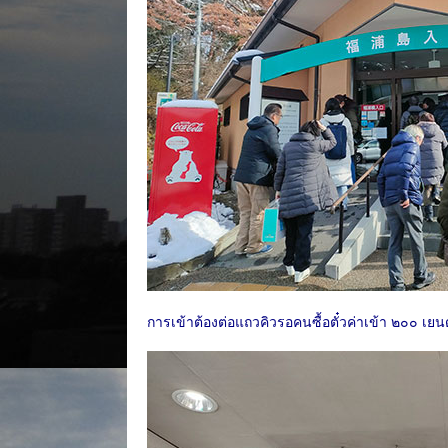
การเข้าต้องต่อแถวคิวรอคนซื้อตั๋วค่าเข้า ๒๐๐ เยน