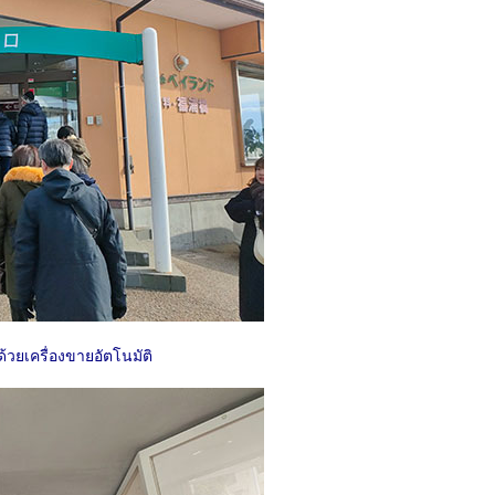
ด้วยเครื่องขายอัตโนมัติ