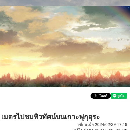
มตรไปชมทิวทัศน์บนเกาะฟุกุอุระ
เขียนเมื่อ 2024/02/29 17:19