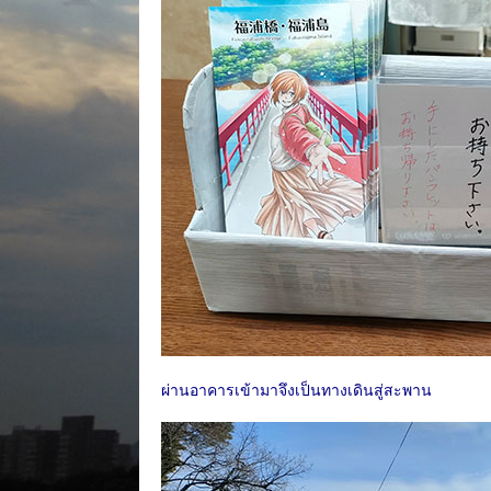
ผ่านอาคารเข้ามาจึงเป็นทางเดินสู่สะพาน