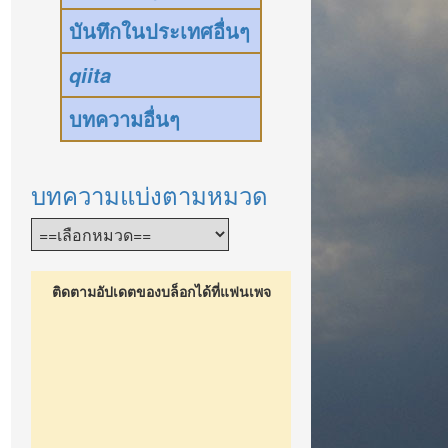
บันทึกในประเทศอื่นๆ
qiita
บทความอื่นๆ
บทความแบ่งตามหมวด
ติดตามอัปเดตของบล็อกได้ที่แฟนเพจ