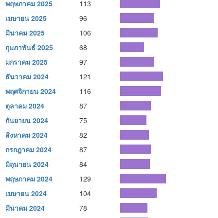
พฤษภาคม 2025
113
เมษายน 2025
96
มีนาคม 2025
106
กุมภาพันธ์ 2025
68
มกราคม 2025
97
ธันวาคม 2024
121
พฤศจิกายน 2024
116
ตุลาคม 2024
87
กันยายน 2024
75
สิงหาคม 2024
82
กรกฎาคม 2024
87
มิถุนายน 2024
84
พฤษภาคม 2024
129
เมษายน 2024
104
มีนาคม 2024
78