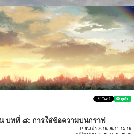
้น บทที่ ๘: การใส่ข้อความบนกราฟ
เขียนเมื่อ 2016/06/11 15:16