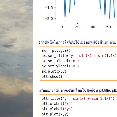
อีกวิธีหนึ่งในการใส่ก็คือใช้เมธอดที่มีชื่อขึ้นต้นด้วย 
ax = plt.gca()
ax.set_title(
'y = sin(x) + sin(1.1x)
ax.set_xlabel(
'x'
)
ax.set_ylabel(
'y'
)
ax.plot(x,y)
plt.show()
หรือย่อกว่านั้นอาจเขียนโดยใช้ฟังก์ชัน plt.title, pl
plt.title(
'y = sin(x) + sin(1.1x)'
)
plt.xlabel(
'x'
)
plt.ylabel(
'y'
)
plt.plot(x,y)