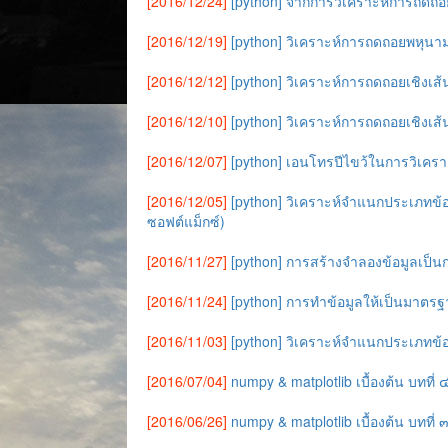
[2016/12/24]
[python] จากการวิเคราะห์การถดถอ
[2016/12/19]
[python] วิเคราะห์การถดถอยพหุนา
[2016/12/12]
[python] วิเคราะห์การถดถอยเชิงเ
[2016/12/10]
[python] วิเคราะห์การถดถอยเชิงเ
[2016/12/07]
[python] เอนโทรปีไขว้ในการวิเคร
[2016/12/05]
[python] วิเคราะห์จำแนกประเภทข้
ซอฟต์แม็กซ์)
[2016/11/27]
[python] การสร้างจำลองข้อมูลเป็นกล
[2016/11/24]
[python] การทำข้อมูลให้เป็นมาตรฐาน
[2016/11/03]
[python] วิเคราะห์จำแนกประเภทข้อ
[2016/07/04]
numpy & matplotlib เบื้องต้น บทที่
[2016/06/26]
numpy & matplotlib เบื้องต้น บทที