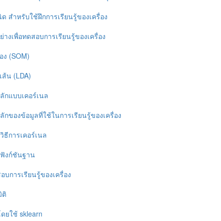
ิด สำหรับใช้ฝึกการเรียนรู้ของเครื่อง
ย่างเพื่อทดสอบการเรียนรู้ของเครื่อง
วเอง (SOM)
ส้น (LDA)
หลักแบบเคอร์เนล
กของข้อมูลที่ใช้ในการเรียนรู้ของเครื่อง
วิธีการเคอร์เนล
ฟังก์ชันฐาน
สอบการเรียนรู้ของเครื่อง
ิติ
โดยใช้ sklearn