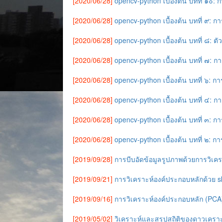
[2020/06/28]
opencv-python เบื้องต้น บทที่ ๑
[2020/06/28]
opencv-python เบื้องต้น บทที่ ๙: ก
[2020/06/28]
opencv-python เบื้องต้น บทที่ ๘
[2020/06/28]
opencv-python เบื้องต้น บทที่ ๗: 
[2020/06/28]
opencv-python เบื้องต้น บทที่ ๖:
[2020/06/28]
opencv-python เบื้องต้น บทที่ ๔: ก
[2020/06/28]
opencv-python เบื้องต้น บทที่ ๓:
[2020/06/28]
opencv-python เบื้องต้น บทที่ ๒: 
[2019/09/28]
การบีบอัดข้อมูลรูปภาพด้วยการวิเค
[2019/09/21]
การวิเคราะห์องค์ประกอบหลักด้วย s
[2019/09/16]
การวิเคราะห์องค์ประกอบหลัก (PCA
[2019/05/02]
วิเคราะห์และสรุปสถิติของดาวเคราะห