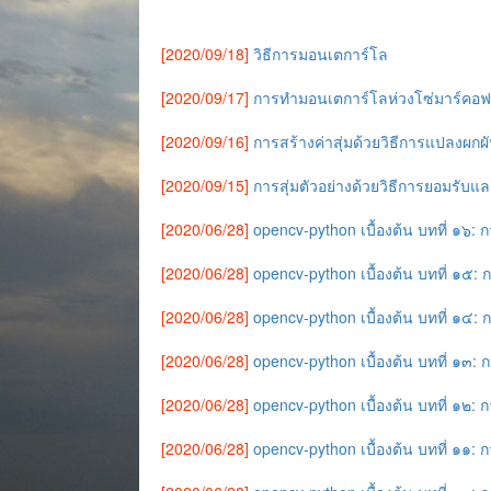
[2020/09/18]
วิธีการมอนเตการ์โล
[2020/09/17]
การทำมอนเตการ์โลห่วงโซ่มาร์คอฟ
[2020/09/16]
การสร้างค่าสุ่มด้วยวิธีการแปลงผกผ
[2020/09/15]
การสุ่มตัวอย่างด้วยวิธีการยอมรับแล
[2020/06/28]
opencv-python เบื้องต้น บทที่ ๑๖:
[2020/06/28]
opencv-python เบื้องต้น บทที่ ๑๕:
[2020/06/28]
opencv-python เบื้องต้น บทที่ ๑๔: 
[2020/06/28]
opencv-python เบื้องต้น บทที่ ๑๓:
[2020/06/28]
opencv-python เบื้องต้น บทที่ ๑๒
[2020/06/28]
opencv-python เบื้องต้น บทที่ ๑๑