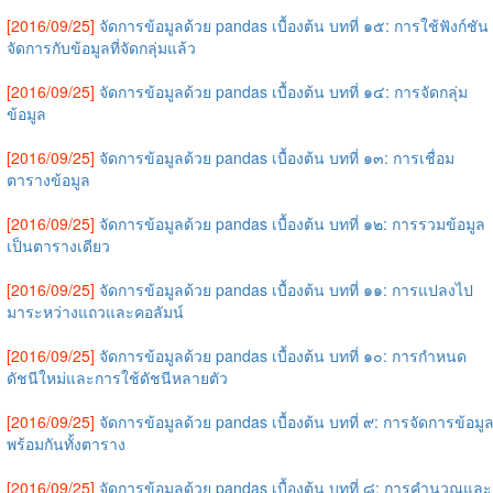
[2016/09/25]
จัดการข้อมูลด้วย pandas เบื้องต้น บทที่ ๑๕: การใช้ฟังก์ชัน
จัดการกับข้อมูลที่จัดกลุ่มแล้ว
[2016/09/25]
จัดการข้อมูลด้วย pandas เบื้องต้น บทที่ ๑๔: การจัดกลุ่ม
ข้อมูล
[2016/09/25]
จัดการข้อมูลด้วย pandas เบื้องต้น บทที่ ๑๓: การเชื่อม
ตารางข้อมูล
[2016/09/25]
จัดการข้อมูลด้วย pandas เบื้องต้น บทที่ ๑๒: การรวมข้อมูล
เป็นตารางเดียว
[2016/09/25]
จัดการข้อมูลด้วย pandas เบื้องต้น บทที่ ๑๑: การแปลงไป
มาระหว่างแถวและคอลัมน์
[2016/09/25]
จัดการข้อมูลด้วย pandas เบื้องต้น บทที่ ๑๐: การกำหนด
ดัชนีใหม่และการใช้ดัชนีหลายตัว
[2016/09/25]
จัดการข้อมูลด้วย pandas เบื้องต้น บทที่ ๙: การจัดการข้อมู
พร้อมกันทั้งตาราง
[2016/09/25]
จัดการข้อมูลด้วย pandas เบื้องต้น บทที่ ๘: การคำนวณและ