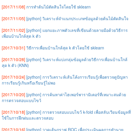
[2017/11/08]
การทำต้นไม้ตัดสินใจโดยใช้ sklearn
[2017/11/05]
[python] วิเคราะห์จำแนกประเภทข้อมูลด้วยต้นไม้ตัดสินใจ
[2017/11/02]
[python] แยกแยะภาพตัวเลขที่เขียนด้วยลายมือด้วยวิธีการ
เพื่อนบ้านใกล้สุด k ตัว
[2017/10/31]
วิธีการเพื่อนบ้านใกล้สุด k ตัวโดยใช้ sklearn
[2017/10/28]
[python] วิเคราะห์แบ่งกลุ่มข้อมูลด้วยวิธีการเพื่อนบ้านใกล้
สุด k ตัว (KNN)
[2017/10/24]
[python] การวิเคราะห์เส้นโค้งการเรียนรู้เพื่อตรวจดูปัญหา
การเรียนรู้เกินหรือเรียนรู้ไม่พอ
[2017/10/20]
[python] การค้นหาค่าไฮเพอร์พารามิเตอร์ที่เหมาะสมด้วย
การตรวจสอบแบบไขว้
[2017/10/18]
[python] การตรวจสอบแบบไขว้ k-fold เพื่อสลับเวียนข้อมูลที่
ใช้ในการฝึกฝนและตรวจสอบ
[2017/10/16]
[python] วาดเส้นกราฟ ROC เพื่อประเมินผลการทำนาย