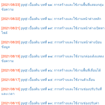
[2021/08/23]
pyqt เบื้องต้น บทที่ ๒๑: การสร้างและใช้งานพื้นที่แสดงกลุ่ม
ข้อความ
[2021/08/22]
pyqt เบื้องต้น บทที่ ๒๐: การสร้างและใช้งานหน้าต่างหลัก
[2021/08/21]
pyqt เบื้องต้น บทที่ ๑๙: การสร้างและใช้งานหน้าต่างเปิดหา
ไฟล์
[2021/08/20]
pyqt เบื้องต้น บทที่ ๑๘: การสร้างและใช้งานหน้าต่างป้อน
ข้อมูล
[2021/08/19]
pyqt เบื้องต้น บทที่ ๑๗: การสร้างและใช้งานกล่องเด้งแสดง
ข้อความ
[2021/08/18]
pyqt เบื้องต้น บทที่ ๑๖: การสร้างและใช้งานพื้นที่เลื่อนได้
[2021/08/17]
pyqt เบื้องต้น บทที่ ๑๕: การสร้างและใช้งานตัวเลื่อน
[2021/08/16]
pyqt เบื้องต้น บทที่ ๑๔: การสร้างและใช้งานช่องปรับวันที่
และเวลา
[2021/08/15]
pyqt เบื้องต้น บทที่ ๑๓: การสร้างและใช้งานช่องปรับค่า