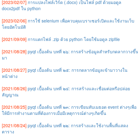
[2023/02/07]
การแปลงไฟล์เวิร์ด (.docx) เป็นไฟล์ pdf ด้วยมอดูล
docx2pdf ใน python
[2023/02/06]
การใช้ selenium เพื่อควบคุมเบราเซอร์เปิดและใช้งานเว็บ
โดยอัตโนมัติ
[2021/09/09]
การแตกไฟล์ .zip ด้วย python โดยใช้มอดูล zipfile
[2021/08/28]
pyqt เบื้องต้น บทที่ ๒๖: การสร้างข้อมูลสำหรับกดลากวางขึ้
มา
[2021/08/27]
pyqt เบื้องต้น บทที่ ๒๕: การกดลากข้อมูลเข้ามาวางใน
หน้าต่าง
[2021/08/26]
pyqt เบื้องต้น บทที่ ๒๔: การสร้างและเชื่อมต่อหรือปล่อย
สัญญาณ
[2021/08/25]
pyqt เบื้องต้น บทที่ ๒๓: การเขียนทับเมธอด event ต่างๆเพื่อ
ให้มีการทำงานตามที่ต้องการเมื่อมีเหตุการณ์ต่างๆเกิดขึ้น
[2021/08/24]
pyqt เบื้องต้น บทที่ ๒๒: การสร้างและใช้งานพื้นที่แสดง
ตาราง