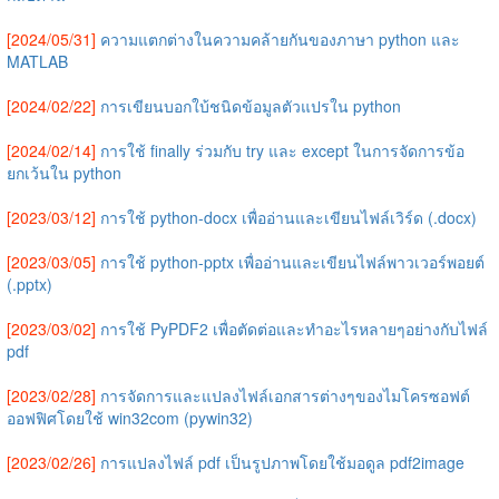
[2024/05/31]
ความแตกต่างในความคล้ายกันของภาษา python และ
MATLAB
[2024/02/22]
การเขียนบอกใบ้ชนิดข้อมูลตัวแปรใน python
[2024/02/14]
การใช้ finally ร่วมกับ try และ except ในการจัดการข้อ
ยกเว้นใน python
[2023/03/12]
การใช้ python-docx เพื่ออ่านและเขียนไฟล์เวิร์ด (.docx)
[2023/03/05]
การใช้ python-pptx เพื่ออ่านและเขียนไฟล์พาวเวอร์พอยต์
(.pptx)
[2023/03/02]
การใช้ PyPDF2 เพื่อตัดต่อและทำอะไรหลายๆอย่างกับไฟล์
pdf
[2023/02/28]
การจัดการและแปลงไฟล์เอกสารต่างๆของไมโครซอฟต์
ออฟฟิศโดยใช้ win32com (pywin32)
[2023/02/26]
การแปลงไฟล์ pdf เป็นรูปภาพโดยใช้มอดูล pdf2image