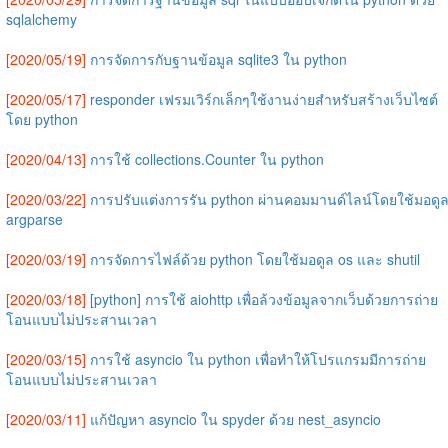
sqlalchemy
[2020/05/19]
การจัดการกับฐานข้อมูล sqlite3 ใน python
[2020/05/17]
responder เฟรมเวิร์กเล็กๆใช้งานง่ายสำหรับสร้างเว็บไซต์
โดย python
[2020/04/13]
การใช้ collections.Counter ใน python
[2020/03/22]
การปรับแต่งการรัน python ผ่านคอมมานด์ไลน์โดยใช้มอดู
argparse
[2020/03/19]
การจัดการไฟล์ด้วย python โดยใช้มอดูล os และ shutil
[2020/03/18]
[python] การใช้ aiohttp เพื่อล้วงข้อมูลจากเว็บด้วยการถ่าย
โอนแบบไม่ประสานเวลา
[2020/03/15]
การใช้ asyncio ใน python เพื่อทำให้โปรแกรมมีการถ่าย
โอนแบบไม่ประสานเวลา
[2020/03/11]
แก้ปัญหา asyncio ใน spyder ด้วย nest_asyncio