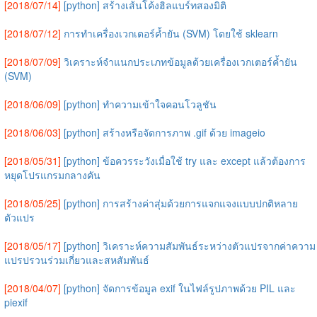
[2018/07/14]
[python] สร้างเส้นโค้งฮิลแบร์ทสองมิติ
[2018/07/12]
การทำเครื่องเวกเตอร์ค้ำยัน (SVM) โดยใช้ sklearn
[2018/07/09]
วิเคราะห์จำแนกประเภทข้อมูลด้วยเครื่องเวกเตอร์ค้ำยัน
(SVM)
[2018/06/09]
[python] ทำความเข้าใจคอนโวลูชัน
[2018/06/03]
[python] สร้างหรือจัดการภาพ .gif ด้วย imageio
[2018/05/31]
[python] ข้อควรระวังเมื่อใช้ try และ except แล้วต้องการ
หยุดโปรแกรมกลางคัน
[2018/05/25]
[python] การสร้างค่าสุ่มด้วยการแจกแจงแบบปกติหลาย
ตัวแปร
[2018/05/17]
[python] วิเคราะห์ความสัมพันธ์ระหว่างตัวแปรจากค่าความ
แปรปรวนร่วมเกี่ยวและสหสัมพันธ์
[2018/04/07]
[python] จัดการข้อมูล exif ในไฟล์รูปภาพด้วย PIL และ
piexif