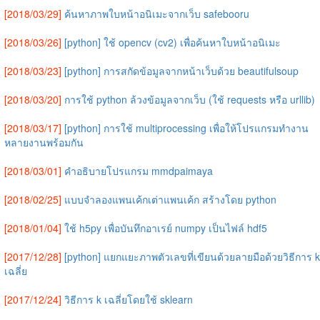
[2018/03/29]
ค้นหาภาพใบหน้าอนิเมะจากเว็บ safebooru
[2018/03/26]
[python] ใช้ opencv (cv2) เพื่อค้นหาใบหน้าอนิเมะ
[2018/03/23]
[python] การสกัดข้อมูลจากหน้าเว็บด้วย beautifulsoup
[2018/03/20]
การใช้ python ล้วงข้อมูลจากเว็บ (ใช้ requests หรือ urllib)
[2018/03/17]
[python] การใช้ multiprocessing เพื่อให้โปรแกรมทำงาน
หลายงานพร้อมกัน
[2018/03/01]
คำอธิบายโปรแกรม mmdpaimaya
[2018/02/25]
แบบจำลองแพนเค้กเต่าแพนเค้ก สร้างโดย python
[2018/01/04]
ใช้ h5py เพื่อบันทึกอาเรย์ numpy เป็นไฟล์ hdf5
[2017/12/28]
[python] แยกแยะภาพตัวเลขที่เขียนด้วยลายมือด้วยวิธีการ k
เฉลี่ย
[2017/12/24]
วิธีการ k เฉลี่ยโดยใช้ sklearn