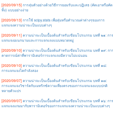
[2020/09/15]
การสุ่มตัวอย่างด้วยวิธีการยอมรับและปฏิเสธ (คัดเอาหรือคัด
ทิ้ง) แบบอย่างง่าย
[2020/09/13]
การใช้ scipy.stats เพื่อสุ่มหรือคำนวณค่าต่างๆของการ
แจกแจงความน่าจะเป็นแบบต่างๆ
[2020/09/11]
ความน่าจะเป็นเบื้องต้นสำหรับเขียนโปรแกรม บทที่ ๒๑: กา
แจกแจงอเนกนามและการแจกแจงแบบหมวดหมู่
[2020/09/10]
ความน่าจะเป็นเบื้องต้นสำหรับเขียนโปรแกรม บทที่ ๑๙: กา
คาดการณ์ค่าที่พารามิเตอร์การแจกแจงมีความไม่แน่นอน
[2020/09/10]
ความน่าจะเป็นเบื้องต้นสำหรับเขียนโปรแกรม บทที่ ๑๘:
การแจกแจงไคกำลังสอง
[2020/09/07]
ความน่าจะเป็นเบื้องต้นสำหรับเขียนโปรแกรม บทที่ ๑๗:
การแจกแจงวิชาร์ตกับเมทริกซ์ความเที่ยงตรงของการแจกแจงแบบปกติ
หลายตัวแปร
[2020/09/07]
ความน่าจะเป็นเบื้องต้นสำหรับเขียนโปรแกรม บทที่ ๑๖: กา
แจกแจงแกมมากับพารามิเตอร์ของการแจกแจงความน่าจะเป็นแบบต่างๆ