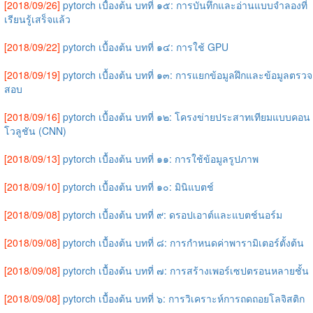
[2018/09/26]
pytorch เบื้องต้น บทที่ ๑๕: การบันทึกและอ่านแบบจำลองที่
เรียนรู้เสร็จแล้ว
[2018/09/22]
pytorch เบื้องต้น บทที่ ๑๔: การใช้ GPU
[2018/09/19]
pytorch เบื้องต้น บทที่ ๑๓: การแยกข้อมูลฝึกและข้อมูลตรวจ
สอบ
[2018/09/16]
pytorch เบื้องต้น บทที่ ๑๒: โครงข่ายประสาทเทียมแบบคอน
โวลูชัน (CNN)
[2018/09/13]
pytorch เบื้องต้น บทที่ ๑๑: การใช้ข้อมูลรูปภาพ
[2018/09/10]
pytorch เบื้องต้น บทที่ ๑๐: มินิแบตช์
[2018/09/08]
pytorch เบื้องต้น บทที่ ๙: ดรอปเอาต์และแบตช์นอร์ม
[2018/09/08]
pytorch เบื้องต้น บทที่ ๘: การกำหนดค่าพารามิเตอร์ตั้งต้น
[2018/09/08]
pytorch เบื้องต้น บทที่ ๗: การสร้างเพอร์เซปตรอนหลายชั้น
[2018/09/08]
pytorch เบื้องต้น บทที่ ๖: การวิเคราะห์การถดถอยโลจิสติก