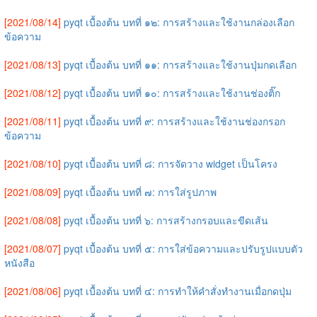
[2021/08/14]
pyqt เบื้องต้น บทที่ ๑๒: การสร้างและใช้งานกล่องเลือก
ข้อความ
[2021/08/13]
pyqt เบื้องต้น บทที่ ๑๑: การสร้างและใช้งานปุ่มกดเลือก
[2021/08/12]
pyqt เบื้องต้น บทที่ ๑๐: การสร้างและใช้งานช่องติ๊ก
[2021/08/11]
pyqt เบื้องต้น บทที่ ๙: การสร้างและใช้งานช่องกรอก
ข้อความ
[2021/08/10]
pyqt เบื้องต้น บทที่ ๘: การจัดวาง widget เป็นโครง
[2021/08/09]
pyqt เบื้องต้น บทที่ ๗: การใส่รูปภาพ
[2021/08/08]
pyqt เบื้องต้น บทที่ ๖: การสร้างกรอบและขีดเส้น
[2021/08/07]
pyqt เบื้องต้น บทที่ ๕: การใส่ข้อความและปรับรูปแบบตัว
หนังสือ
[2021/08/06]
pyqt เบื้องต้น บทที่ ๔: การทำให้คำสั่งทำงานเมื่อกดปุ่ม