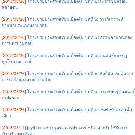
[2018/08/26]
โครงข่ายประสาทเทียมเบื้องต้น บทที่ ๗: เพอร์เซปตรอน
หลายชั้น
[2018/08/26]
โครงข่ายประสาทเทียมเบื้องต้น บทที่ ๖: การวิเคราะห์
จำแนกประเภทหลายกลุ่ม
[2018/08/26]
โครงข่ายประสาทเทียมเบื้องต้น บทที่ ๕: กราฟคำนวณและ
การแพร่ย้อนกลับ
[2018/08/26]
โครงข่ายประสาทเทียมเบื้องต้น บทที่ ๔: อนุพันธ์และกฎ
ลูกโซ่ของอาเรย์
[2018/08/26]
โครงข่ายประสาทเทียมเบื้องต้น บทที่ ๓: ฟังก์ชันกระตุ้นและ
การเคลื่อนลงตามความชัน
[2018/08/26]
โครงข่ายประสาทเทียมเบื้องต้น บทที่ ๒: การเรียนรู้ของเพอร์
เซปตรอน
[2018/08/26]
โครงข่ายประสาทเทียมเบื้องต้น บทที่ ๑: เพอร์เซปตรอนชั้น
เดียว
[2018/08/11]
[python] สร้างชุดข้อมูลรูปร่าง ๕ ชนิด สำหรับใช้ฝึกการ
เรียนรู้ของเครื่อง