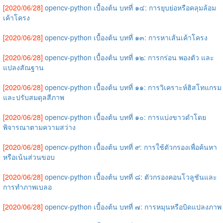
[2020/06/28]
opencv-python เบื้องต้น บทที่ ๑๔: การยุบย่อหรือคลุมล้อม
เค้าโครง
[2020/06/28]
opencv-python เบื้องต้น บทที่ ๑๓: การหาเส้นเค้าโครง
[2020/06/28]
opencv-python เบื้องต้น บทที่ ๑๒: การกร่อน พองตัว และ
แปลงสัณฐาน
[2020/06/28]
opencv-python เบื้องต้น บทที่ ๑๑: การวิเคราะห์ฮิสโทแกรม
และปรับสมดุลสีภาพ
[2020/06/28]
opencv-python เบื้องต้น บทที่ ๑๐: การแบ่งขาวดำโดย
พิจารณาตามความสว่าง
[2020/06/28]
opencv-python เบื้องต้น บทที่ ๙: การใช้ตัวกรองเพื่อค้นหา
หรือเน้นส่วนขอบ
[2020/06/28]
opencv-python เบื้องต้น บทที่ ๘: ตัวกรองคอนโวลูชันและ
การทำภาพเบลอ
[2020/06/28]
opencv-python เบื้องต้น บทที่ ๗: การหมุนหรือบิดแปลงภาพ