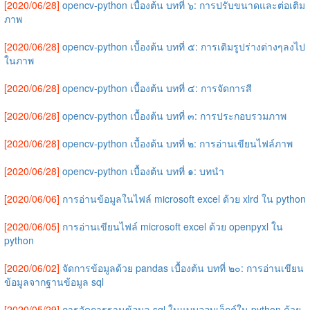
[2020/06/28]
opencv-python เบื้องต้น บทที่ ๖: การปรับขนาดและต่อเติม
ภาพ
[2020/06/28]
opencv-python เบื้องต้น บทที่ ๕: การเติมรูปร่างต่างๆลงไป
ในภาพ
[2020/06/28]
opencv-python เบื้องต้น บทที่ ๔: การจัดการสี
[2020/06/28]
opencv-python เบื้องต้น บทที่ ๓: การประกอบรวมภาพ
[2020/06/28]
opencv-python เบื้องต้น บทที่ ๒: การอ่านเขียนไฟล์ภาพ
[2020/06/28]
opencv-python เบื้องต้น บทที่ ๑: บทนำ
[2020/06/06]
การอ่านข้อมูลในไฟล์ microsoft excel ด้วย xlrd ใน python
[2020/06/05]
การอ่านเขียนไฟล์ microsoft excel ด้วย openpyxl ใน
python
[2020/06/02]
จัดการข้อมูลด้วย pandas เบื้องต้น บทที่ ๒๐: การอ่านเขียน
ข้อมูลจากฐานข้อมูล sql
[2020/05/29]
การจัดการฐานข้อมูล sql ในแบบออบเจ็กต์ใน python ด้วย