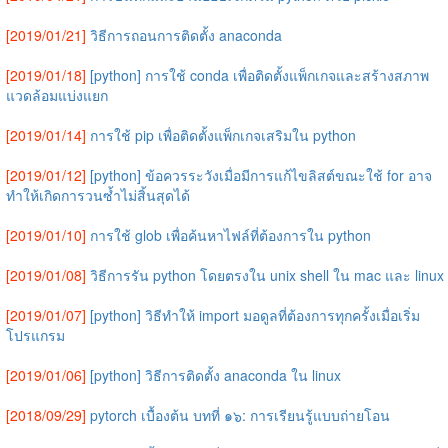
[2019/01/21]
วิธีการถอนการติดตั้ง anaconda
[2019/01/18]
[python] การใช้ conda เพื่อติดตั้งแพ็กเกจและสร้างสภาพ
แวดล้อมแบ่งแยก
[2019/01/14]
การใช้ pip เพื่อติดตั้งแพ็กเกจเสริมใน python
[2019/01/12]
[python] ข้อควรระวังเมื่อมีการแก้ไขลิสต์ขณะใช้ for อาจ
ทำให้เกิดการวนซ้ำไม่สิ้นสุดได้
[2019/01/10]
การใช้ glob เพื่อค้นหาไฟล์ที่ต้องการใน python
[2019/01/08]
วิธีการรัน python โดยตรงใน unix shell ใน mac และ linux
[2019/01/07]
[python] วิธีทำให้ import มอดูลที่ต้องการทุกครั้งเมื่อเริ่ม
โปรแกรม
[2019/01/06]
[python] วิธีการติดตั้ง anaconda ใน linux
[2018/09/29]
pytorch เบื้องต้น บทที่ ๑๖: การเรียนรู้แบบถ่ายโอน