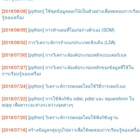
[2018/08/08]
[python] ใช้ชุดข้อมูลดอกไม้เป็นตัวอย่างเพื่อทดสอบการเรีย
รู้ของเครื่อง
[2018/08/05]
[python] การทำแผนที่โยงก่อร่างตัวเอง (SOM)
[2018/08/02]
การวิเคราะห์การจำแนกประเภทเชิงเส้น (LDA)
[2018/07/30]
[python] การวิเคราะห์องค์ประกอบหลักแบบเคอร์เนล
[2018/07/27]
[python] การวิเคราะห์องค์ประกอบหลักของข้อมูลที่ใช้ใน
การเรียนรู้ของเครื่อง
[2018/07/24]
[python] วิเคราะห์การถดถอยโดยใช้วิธีการเคอร์เนล
[2018/07/22]
[python] การใช้ฟังก์ชัน cdist, pdist และ squareform ใน
scipy เพื่อหาระยะห่างระหว่างจุดต่างๆ
[2018/07/20]
[python] วิเคราะห์การถดถอยโดยใช้ฟังก์ชันฐาน
[2018/07/16]
สร้างข้อมูลกลุ่มรูปไข่ดาวเพื่อใช้ทดสอบการเรียนรู้ของเครื่อ