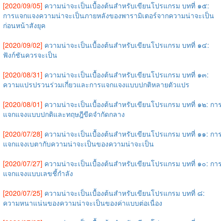
[2020/09/05]
ความน่าจะเป็นเบื้องต้นสำหรับเขียนโปรแกรม บทที่ ๑๕:
การแจกแจงความน่าจะเป็นภายหลังของพารามิเตอร์จากความน่าจะเป็น
ก่อนหน้าสังยุค
[2020/09/02]
ความน่าจะเป็นเบื้องต้นสำหรับเขียนโปรแกรม บทที่ ๑๔:
ฟังก์ชันควรจะเป็น
[2020/08/31]
ความน่าจะเป็นเบื้องต้นสำหรับเขียนโปรแกรม บทที่ ๑๓:
ความแปรปรวนร่วมเกี่ยวและการแจกแจงแบบปกติหลายตัวแปร
[2020/08/01]
ความน่าจะเป็นเบื้องต้นสำหรับเขียนโปรแกรม บทที่ ๑๒: กา
แจกแจงแบบปกติและทฤษฎีขีดจำกัดกลาง
[2020/07/28]
ความน่าจะเป็นเบื้องต้นสำหรับเขียนโปรแกรม บทที่ ๑๑: กา
แจกแจงเบตากับความน่าจะเป็นของความน่าจะเป็น
[2020/07/27]
ความน่าจะเป็นเบื้องต้นสำหรับเขียนโปรแกรม บทที่ ๑๐: กา
แจกแจงแบบเลขชี้กำลัง
[2020/07/25]
ความน่าจะเป็นเบื้องต้นสำหรับเขียนโปรแกรม บทที่ ๘:
ความหนาแน่นของความน่าจะเป็นของค่าแบบต่อเนื่อง