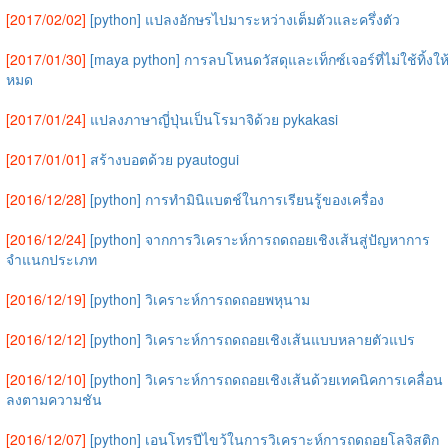
[2017/02/02]
[python] แปลงอักษรไปมาระหว่างเต็มตัวและครึ่งตัว
[2017/01/30]
[maya python] การลบโหนดวัสดุและเท็กซ์เจอร์ที่ไม่ใช้ทิ้งให
หมด
[2017/01/24]
แปลงภาษาญี่ปุ่นเป็นโรมาจิด้วย pykakasi
[2017/01/01]
สร้างบอตด้วย pyautogui
[2016/12/28]
[python] การทำมินิแบตช์ในการเรียนรู้ของเครื่อง
[2016/12/24]
[python] จากการวิเคราะห์การถดถอยเชิงเส้นสู่ปัญหาการ
จำแนกประเภท
[2016/12/19]
[python] วิเคราะห์การถดถอยพหุนาม
[2016/12/12]
[python] วิเคราะห์การถดถอยเชิงเส้นแบบหลายตัวแปร
[2016/12/10]
[python] วิเคราะห์การถดถอยเชิงเส้นด้วยเทคนิคการเคลื่อน
ลงตามความชัน
[2016/12/07]
[python] เอนโทรปีไขว้ในการวิเคราะห์การถดถอยโลจิสติก