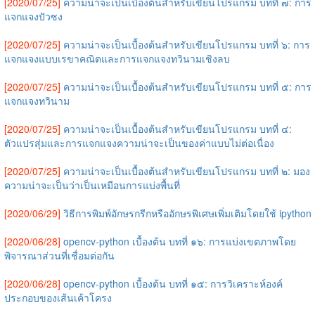
[2020/07/25]
ความน่าจะเป็นเบื้องต้นสำหรับเขียนโปรแกรม บทที่ ๗: การ
แจกแจงปัวซง
[2020/07/25]
ความน่าจะเป็นเบื้องต้นสำหรับเขียนโปรแกรม บทที่ ๖: การ
แจกแจงแบบเรขาคณิตและการแจกแจงทวินามเชิงลบ
[2020/07/25]
ความน่าจะเป็นเบื้องต้นสำหรับเขียนโปรแกรม บทที่ ๕: การ
แจกแจงทวินาม
[2020/07/25]
ความน่าจะเป็นเบื้องต้นสำหรับเขียนโปรแกรม บทที่ ๔:
ตัวแปรสุ่มและการแจกแจงความน่าจะเป็นของค่าแบบไม่ต่อเนื่อง
[2020/07/25]
ความน่าจะเป็นเบื้องต้นสำหรับเขียนโปรแกรม บทที่ ๒: มอง
ความน่าจะเป็นว่าเป็นเหมือนการแบ่งพื้นที่
[2020/06/29]
วิธีการพิมพ์อักษรกรีกหรืออักษรพิเศษเพิ่มเติมโดยใช้ ipython
[2020/06/28]
opencv-python เบื้องต้น บทที่ ๑๖: การแบ่งเขตภาพโดย
พิจารณาส่วนที่เชื่อมต่อกัน
[2020/06/28]
opencv-python เบื้องต้น บทที่ ๑๕: การวิเคราะห์องค์
ประกอบของเส้นเค้าโครง