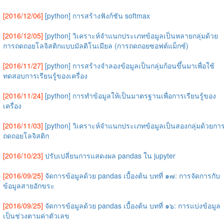
[2016/12/06]
[python] การสร้างฟังก์ชัน softmax
[2016/12/05]
[python] วิเคราะห์จำแนกประเภทข้อมูลเป็นหลายกลุ่มด้วย
การถดถอยโลจิสติกแบบมัลติโนเมียล (การถดถอยซอฟต์แม็กซ์)
[2016/11/27]
[python] การสร้างจำลองข้อมูลเป็นกลุ่มก้อนขึ้นมาเพื่อใช้
ทดสอบการเรียนรู้ของเครื่อง
[2016/11/24]
[python] การทำข้อมูลให้เป็นมาตรฐานเพื่อการเรียนรู้ของ
เครื่อง
[2016/11/03]
[python] วิเคราะห์จำแนกประเภทข้อมูลเป็นสองกลุ่มด้วยกา
ถดถอยโลจิสติก
[2016/10/23]
ปรับเปลี่ยนการแสดงผล pandas ใน jupyter
[2016/09/25]
จัดการข้อมูลด้วย pandas เบื้องต้น บทที่ ๑๗: การจัดการกับ
ข้อมูลสายอักขระ
[2016/09/25]
จัดการข้อมูลด้วย pandas เบื้องต้น บทที่ ๑๖: การแบ่งข้อมูล
เป็นช่วงตามค่าตัวเลข