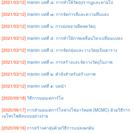
[2021/03/12]
manim บทที่ ๘: การทำให้วัตถุปรากฏและหายไป
[2021/03/12]
manim บทที่ ๗: การจัดการสีและความทึบแสง
[2021/03/12]
manim บทที่ ๖: การย่อขยายยืดหดวัตถุ
[2021/03/12]
manim บทที่ ๕: การทำให้ภาพเคลื่อนไหวเปลี่ยนแปลง
[2021/03/12]
manim บทที่ ๔: การจัดกลุ่มและวางวัตถุเป็นตาราง
[2021/03/12]
manim บทที่ ๓: การสร้างและจัดวางวัตถุในภาพ
[2021/03/12]
manim บทที่ ๒: คำสั่งสำหรับสร้างภาพ
[2021/03/12]
manim บทที่ ๑: บทนำ
[2020/09/18]
วิธีการมอนเตการ์โล
[2020/09/17]
การทำมอนเตการ์โลห่วงโซ่มาร์คอฟ (MCMC) ด้วยวิธีการ
เมโทรโพลิสแบบอย่างง่าย
[2020/09/16]
การสร้างค่าสุ่มด้วยวิธีการแปลงผกผัน