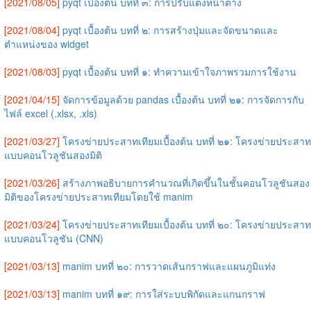
[2021/08/05]
pyqt เบื้องต้น บทที่ ๓: การปรับแต่งหน้าต่าง
[2021/08/04]
pyqt เบื้องต้น บทที่ ๒: การสร้างปุ่มและจัดขนาดและ
ตำแหน่งของ widget
[2021/08/03]
pyqt เบื้องต้น บทที่ ๑: ทำความเข้าใจภาพรวมการใช้งาน
[2021/04/15]
จัดการข้อมูลด้วย pandas เบื้องต้น บทที่ ๒๑: การจัดการกับ
ไฟล์ excel (.xlsx, .xls)
[2021/03/27]
โครงข่ายประสาทเทียมเบื้องต้น บทที่ ๒๑: โครงข่ายประสาท
แบบคอนโวลูชันสองมิติ
[2021/03/26]
สร้างภาพอธิบายการคำนวณที่เกิดขึ้นในชั้นคอนโวลูชันสอง
มิติของโครงข่ายประสาทเทียมโดยใช้ manim
[2021/03/24]
โครงข่ายประสาทเทียมเบื้องต้น บทที่ ๒๐: โครงข่ายประสาท
แบบคอนโวลูชัน (CNN)
[2021/03/13]
manim บทที่ ๒๐: การวาดเส้นกราฟและแผนภูมิแท่ง
[2021/03/13]
manim บทที่ ๑๙: การใส่ระบบพิกัดและแกนกราฟ