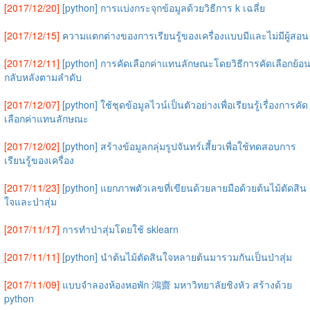
[2017/12/20]
[python] การแบ่งกระจุกข้อมูลด้วยวิธีการ k เฉลี่ย
[2017/12/15]
ความแตกต่างของการเรียนรู้ของเครื่องแบบมีและไม่มีผู้สอน
[2017/12/11]
[python] การคัดเลือกค่าแทนลักษณะโดยวิธีการคัดเลือกย้อ
กลับหลังตามลำดับ
[2017/12/07]
[python] ใช้ชุดข้อมูลไวน์เป็นตัวอย่างเพื่อเรียนรู้เรื่องการคัด
เลือกค่าแทนลักษณะ
[2017/12/02]
[python] สร้างข้อมูลกลุ่มรูปจันทร์เสี้ยวเพื่อใช้ทดสอบการ
เรียนรู้ของเครื่อง
[2017/11/23]
[python] แยกภาพตัวเลขที่เขียนด้วยลายมือด้วยต้นไม้ตัดสิน
ใจและป่าสุ่ม
[2017/11/17]
การทำป่าสุ่มโดยใช้ sklearn
[2017/11/11]
[python] นำต้นไม้ตัดสินใจหลายต้นมารวมกันเป็นป่าสุ่ม
[2017/11/09]
แบบจำลองห้องหอพัก 鴻齋 มหาวิทยาลัยชิงหัว สร้างด้วย
python