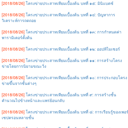
[2018/08/26]
โครงข่ายประสาทเทียมเบื้องต้น บทที่ ๑๕: มินิแบตช์
[2018/08/26]
โครงข่ายประสาทเทียมเบื้องต้น บทที่ ๑๔: ปัญหาการ
วิเคราะห์การถดถอย
[2018/08/26]
โครงข่ายประสาทเทียมเบื้องต้น บทที่ ๑๓: การกำหนดค่า
พารามิเตอร์ตั้งต้น
[2018/08/26]
โครงข่ายประสาทเทียมเบื้องต้น บทที่ ๑๒: ออปทิไมเซอร์
[2018/08/26]
โครงข่ายประสาทเทียมเบื้องต้น บทที่ ๑๑: การสร้างโครง
ข่ายโดยการนิยามขณะวิ่ง
[2018/08/26]
โครงข่ายประสาทเทียมเบื้องต้น บทที่ ๑๐: การประกอบโครง
ข่ายขึ้นจากชั้นต่างๆ
[2018/08/26]
โครงข่ายประสาทเทียมเบื้องต้น บทที่ ๙: การสร้างชั้น
คำนวณไปข้างหน้าและแพร่ย้อนกลับ
[2018/08/26]
โครงข่ายประสาทเทียมเบื้องต้น บทที่ ๘: การเรียนรู้ของเพอร
เซปตรอนหลายชั้น