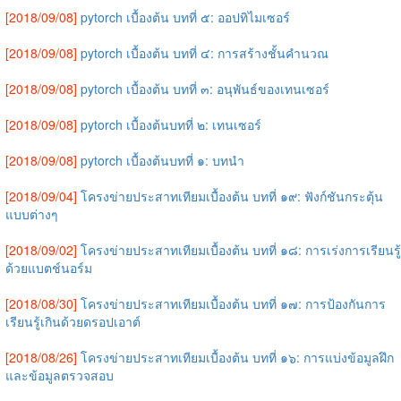
[2018/09/08]
pytorch เบื้องต้น บทที่ ๕: ออปทิไมเซอร์
[2018/09/08]
pytorch เบื้องต้น บทที่ ๔: การสร้างชั้นคำนวณ
[2018/09/08]
pytorch เบื้องต้น บทที่ ๓: อนุพันธ์ของเทนเซอร์
[2018/09/08]
pytorch เบื้องต้นบทที่ ๒: เทนเซอร์
[2018/09/08]
pytorch เบื้องต้นบทที่ ๑: บทนำ
[2018/09/04]
โครงข่ายประสาทเทียมเบื้องต้น บทที่ ๑๙: ฟังก์ชันกระตุ้น
แบบต่างๆ
[2018/09/02]
โครงข่ายประสาทเทียมเบื้องต้น บทที่ ๑๘: การเร่งการเรียนรู้
ด้วยแบตช์นอร์ม
[2018/08/30]
โครงข่ายประสาทเทียมเบื้องต้น บทที่ ๑๗: การป้องกันการ
เรียนรู้เกินด้วยดรอปเอาต์
[2018/08/26]
โครงข่ายประสาทเทียมเบื้องต้น บทที่ ๑๖: การแบ่งข้อมูลฝึก
และข้อมูลตรวจสอบ