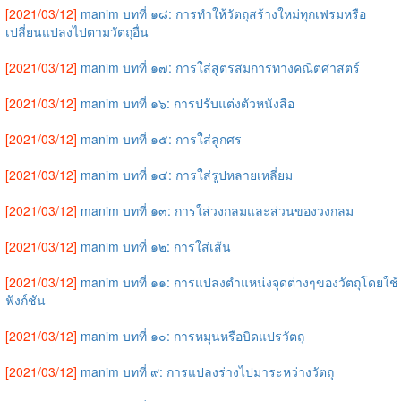
[2021/03/12]
manim บทที่ ๑๘: การทำให้วัตถุสร้างใหม่ทุกเฟรมหรือ
เปลี่ยนแปลงไปตามวัตถุอื่น
[2021/03/12]
manim บทที่ ๑๗: การใส่สูตรสมการทางคณิตศาสตร์
[2021/03/12]
manim บทที่ ๑๖: การปรับแต่งตัวหนังสือ
[2021/03/12]
manim บทที่ ๑๕: การใส่ลูกศร
[2021/03/12]
manim บทที่ ๑๔: การใส่รูปหลายเหลี่ยม
[2021/03/12]
manim บทที่ ๑๓: การใส่วงกลมและส่วนของวงกลม
[2021/03/12]
manim บทที่ ๑๒: การใส่เส้น
[2021/03/12]
manim บทที่ ๑๑: การแปลงตำแหน่งจุดต่างๆของวัตถุโดยใช้
ฟังก์ชัน
[2021/03/12]
manim บทที่ ๑๐: การหมุนหรือบิดแปรวัตถุ
[2021/03/12]
manim บทที่ ๙: การแปลงร่างไปมาระหว่างวัตถุ