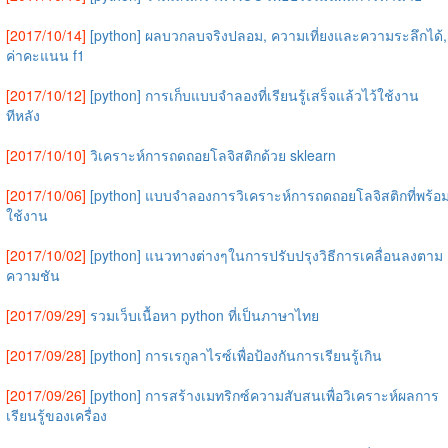
[2017/10/14]
[python] ผลบวกลบจริงปลอม, ความเที่ยงและความระลึกได้,
ค่าคะแนน f1
[2017/10/12]
[python] การเก็บแบบจำลองที่เรียนรู้เสร็จแล้วไว้ใช้งาน
ทีหลัง
[2017/10/10]
วิเคราะห์การถดถอยโลจิสติกด้วย sklearn
[2017/10/06]
[python] แบบจำลองการวิเคราะห์การถดถอยโลจิสติกที่พร้อ
ใช้งาน
[2017/10/02]
[python] แนวทางต่างๆในการปรับปรุงวิธีการเคลื่อนลงตาม
ความชัน
[2017/09/29]
รวมเว็บเนื้อหา python ที่เป็นภาษาไทย
[2017/09/28]
[python] การเรกูลาไรซ์เพื่อป้องกันการเรียนรู้เกิน
[2017/09/26]
[python] การสร้างเมทริกซ์ความสับสนเพื่อวิเคราะห์ผลการ
เรียนรู้ของเครื่อง