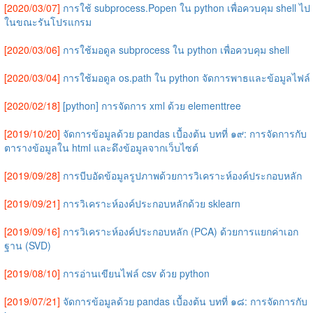
[2020/03/07]
การใช้ subprocess.Popen ใน python เพื่อควบคุม shell ไป
ในขณะรันโปรแกรม
[2020/03/06]
การใช้มอดูล subprocess ใน python เพื่อควบคุม shell
[2020/03/04]
การใช้มอดูล os.path ใน python จัดการพาธและข้อมูลไฟล์
[2020/02/18]
[python] การจัดการ xml ด้วย elementtree
[2019/10/20]
จัดการข้อมูลด้วย pandas เบื้องต้น บทที่ ๑๙: การจัดการกับ
ตารางข้อมูลใน html และดึงข้อมูลจากเว็บไซต์
[2019/09/28]
การบีบอัดข้อมูลรูปภาพด้วยการวิเคราะห์องค์ประกอบหลัก
[2019/09/21]
การวิเคราะห์องค์ประกอบหลักด้วย sklearn
[2019/09/16]
การวิเคราะห์องค์ประกอบหลัก (PCA) ด้วยการแยกค่าเอก
ฐาน (SVD)
[2019/08/10]
การอ่านเขียนไฟล์ csv ด้วย python
[2019/07/21]
จัดการข้อมูลด้วย pandas เบื้องต้น บทที่ ๑๘: การจัดการกับ