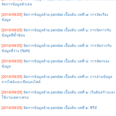
จัดการข้อมูลตัวเลข
[2016/09/25]
จัดการข้อมูลด้วย pandas เบื้องต้น บทที่ ๗: การจัดเรียง
ข้อมูล
[2016/09/25]
จัดการข้อมูลด้วย pandas เบื้องต้น บทที่ ๖: การจัดการกับ
ข้อมูลที่ซ้ำซ้อน
[2016/09/25]
จัดการข้อมูลด้วย pandas เบื้องต้น บทที่ ๕: การจัดการกับ
ข้อมูลที่ว่าง (NaN)
[2016/09/25]
จัดการข้อมูลด้วย pandas เบื้องต้น บทที่ ๔: การคัดกรอง
ข้อมูล
[2016/09/25]
จัดการข้อมูลด้วย pandas เบื้องต้น บทที่ ๓: การอ่านข้อมูล
จากไฟล์และเขียนลงไฟล์
[2016/09/25]
จัดการข้อมูลด้วย pandas เบื้องต้น บทที่ ๒: เริ่มต้นสร้างและ
ใช้งานเดตาเฟรม
[2016/09/25]
จัดการข้อมูลด้วย pandas เบื้องต้น บทที่ ๑: ซีรีส์