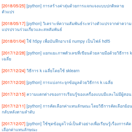
[2018/05/25]
[python] การสร้างค่าสุ่มด้วยการแจกแจงแบบปกติหลาย
ตัวแปร
[2018/05/17]
[python] วิเคราะห์ความสัมพันธ์ระหว่างตัวแปรจากค่าความ
แปรปรวนร่วมเกี่ยวและสหสัมพันธ์
[2018/01/04]
ใช้ h5py เพื่อบันทึกอาเรย์ numpy เป็นไฟล์ hdf5
[2017/12/28]
[python] แยกแยะภาพตัวเลขที่เขียนด้วยลายมือด้วยวิธีการ k
เฉลี่ย
[2017/12/24]
วิธีการ k เฉลี่ยโดยใช้ sklearn
[2017/12/20]
[python] การแบ่งกระจุกข้อมูลด้วยวิธีการ k เฉลี่ย
[2017/12/15]
ความแตกต่างของการเรียนรู้ของเครื่องแบบมีและไม่มีผู้สอน
[2017/12/11]
[python] การคัดเลือกค่าแทนลักษณะโดยวิธีการคัดเลือกย้อ
กลับหลังตามลำดับ
[2017/12/07]
[python] ใช้ชุดข้อมูลไวน์เป็นตัวอย่างเพื่อเรียนรู้เรื่องการคัด
เลือกค่าแทนลักษณะ