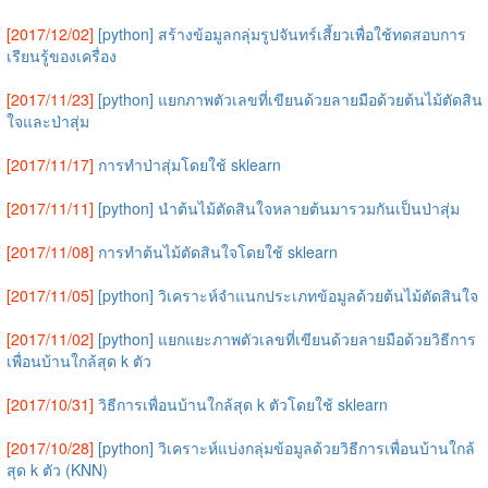
[2017/12/02]
[python] สร้างข้อมูลกลุ่มรูปจันทร์เสี้ยวเพื่อใช้ทดสอบการ
เรียนรู้ของเครื่อง
[2017/11/23]
[python] แยกภาพตัวเลขที่เขียนด้วยลายมือด้วยต้นไม้ตัดสิน
ใจและป่าสุ่ม
[2017/11/17]
การทำป่าสุ่มโดยใช้ sklearn
[2017/11/11]
[python] นำต้นไม้ตัดสินใจหลายต้นมารวมกันเป็นป่าสุ่ม
[2017/11/08]
การทำต้นไม้ตัดสินใจโดยใช้ sklearn
[2017/11/05]
[python] วิเคราะห์จำแนกประเภทข้อมูลด้วยต้นไม้ตัดสินใจ
[2017/11/02]
[python] แยกแยะภาพตัวเลขที่เขียนด้วยลายมือด้วยวิธีการ
เพื่อนบ้านใกล้สุด k ตัว
[2017/10/31]
วิธีการเพื่อนบ้านใกล้สุด k ตัวโดยใช้ sklearn
[2017/10/28]
[python] วิเคราะห์แบ่งกลุ่มข้อมูลด้วยวิธีการเพื่อนบ้านใกล้
สุด k ตัว (KNN)