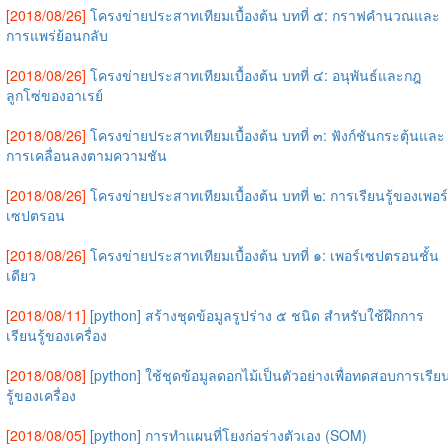
[2018/08/26]
โครงข่ายประสาทเทียมเบื้องต้น บทที่ ๕: กราฟคำนวณและ
การแพร่ย้อนกลับ
[2018/08/26]
โครงข่ายประสาทเทียมเบื้องต้น บทที่ ๔: อนุพันธ์และกฎ
ลูกโซ่ของอาเรย์
[2018/08/26]
โครงข่ายประสาทเทียมเบื้องต้น บทที่ ๓: ฟังก์ชันกระตุ้นและ
การเคลื่อนลงตามความชัน
[2018/08/26]
โครงข่ายประสาทเทียมเบื้องต้น บทที่ ๒: การเรียนรู้ของเพอร์
เซปตรอน
[2018/08/26]
โครงข่ายประสาทเทียมเบื้องต้น บทที่ ๑: เพอร์เซปตรอนชั้น
เดียว
[2018/08/11]
[python] สร้างชุดข้อมูลรูปร่าง ๕ ชนิด สำหรับใช้ฝึกการ
เรียนรู้ของเครื่อง
[2018/08/08]
[python] ใช้ชุดข้อมูลดอกไม้เป็นตัวอย่างเพื่อทดสอบการเรีย
รู้ของเครื่อง
[2018/08/05]
[python] การทำแผนที่โยงก่อร่างตัวเอง (SOM)