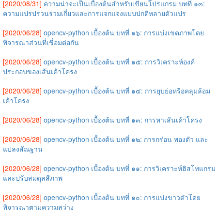
[2020/08/31]
ความน่าจะเป็นเบื้องต้นสำหรับเขียนโปรแกรม บทที่ ๑๓:
ความแปรปรวนร่วมเกี่ยวและการแจกแจงแบบปกติหลายตัวแปร
[2020/06/28]
opencv-python เบื้องต้น บทที่ ๑๖: การแบ่งเขตภาพโดย
พิจารณาส่วนที่เชื่อมต่อกัน
[2020/06/28]
opencv-python เบื้องต้น บทที่ ๑๕: การวิเคราะห์องค์
ประกอบของเส้นเค้าโครง
[2020/06/28]
opencv-python เบื้องต้น บทที่ ๑๔: การยุบย่อหรือคลุมล้อม
เค้าโครง
[2020/06/28]
opencv-python เบื้องต้น บทที่ ๑๓: การหาเส้นเค้าโครง
[2020/06/28]
opencv-python เบื้องต้น บทที่ ๑๒: การกร่อน พองตัว และ
แปลงสัณฐาน
[2020/06/28]
opencv-python เบื้องต้น บทที่ ๑๑: การวิเคราะห์ฮิสโทแกรม
และปรับสมดุลสีภาพ
[2020/06/28]
opencv-python เบื้องต้น บทที่ ๑๐: การแบ่งขาวดำโดย
พิจารณาตามความสว่าง