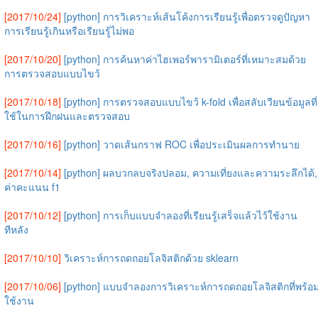
[2017/10/24]
[python] การวิเคราะห์เส้นโค้งการเรียนรู้เพื่อตรวจดูปัญหา
การเรียนรู้เกินหรือเรียนรู้ไม่พอ
[2017/10/20]
[python] การค้นหาค่าไฮเพอร์พารามิเตอร์ที่เหมาะสมด้วย
การตรวจสอบแบบไขว้
[2017/10/18]
[python] การตรวจสอบแบบไขว้ k-fold เพื่อสลับเวียนข้อมูลที่
ใช้ในการฝึกฝนและตรวจสอบ
[2017/10/16]
[python] วาดเส้นกราฟ ROC เพื่อประเมินผลการทำนาย
[2017/10/14]
[python] ผลบวกลบจริงปลอม, ความเที่ยงและความระลึกได้,
ค่าคะแนน f1
[2017/10/12]
[python] การเก็บแบบจำลองที่เรียนรู้เสร็จแล้วไว้ใช้งาน
ทีหลัง
[2017/10/10]
วิเคราะห์การถดถอยโลจิสติกด้วย sklearn
[2017/10/06]
[python] แบบจำลองการวิเคราะห์การถดถอยโลจิสติกที่พร้อ
ใช้งาน