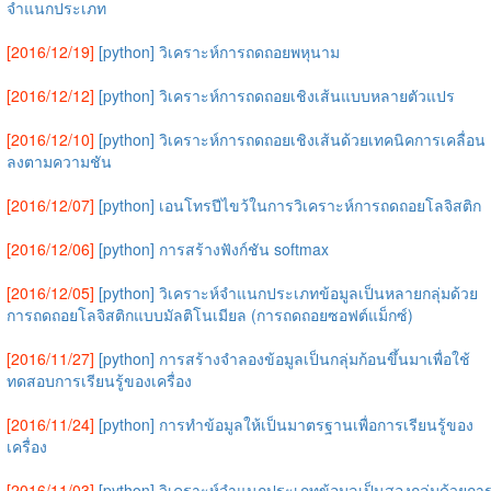
จำแนกประเภท
[2016/12/19]
[python] วิเคราะห์การถดถอยพหุนาม
[2016/12/12]
[python] วิเคราะห์การถดถอยเชิงเส้นแบบหลายตัวแปร
[2016/12/10]
[python] วิเคราะห์การถดถอยเชิงเส้นด้วยเทคนิคการเคลื่อน
ลงตามความชัน
[2016/12/07]
[python] เอนโทรปีไขว้ในการวิเคราะห์การถดถอยโลจิสติก
[2016/12/06]
[python] การสร้างฟังก์ชัน softmax
[2016/12/05]
[python] วิเคราะห์จำแนกประเภทข้อมูลเป็นหลายกลุ่มด้วย
การถดถอยโลจิสติกแบบมัลติโนเมียล (การถดถอยซอฟต์แม็กซ์)
[2016/11/27]
[python] การสร้างจำลองข้อมูลเป็นกลุ่มก้อนขึ้นมาเพื่อใช้
ทดสอบการเรียนรู้ของเครื่อง
[2016/11/24]
[python] การทำข้อมูลให้เป็นมาตรฐานเพื่อการเรียนรู้ของ
เครื่อง
[2016/11/03]
[python] วิเคราะห์จำแนกประเภทข้อมูลเป็นสองกลุ่มด้วยกา