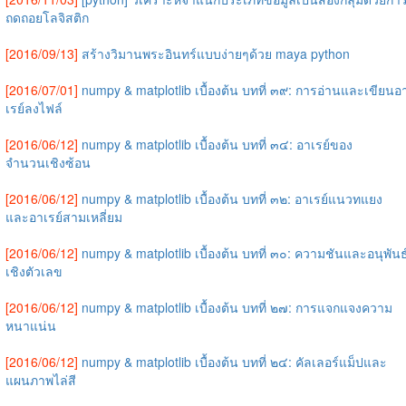
ถดถอยโลจิสติก
[2016/09/13]
สร้างวิมานพระอินทร์แบบง่ายๆด้วย maya python
[2016/07/01]
numpy & matplotlib เบื้องต้น บทที่ ๓๙: การอ่านและเขียนอ
เรย์ลงไฟล์
[2016/06/12]
numpy & matplotlib เบื้องต้น บทที่ ๓๔: อาเรย์ของ
จำนวนเชิงซ้อน
[2016/06/12]
numpy & matplotlib เบื้องต้น บทที่ ๓๒: อาเรย์แนวทแยง
และอาเรย์สามเหลี่ยม
[2016/06/12]
numpy & matplotlib เบื้องต้น บทที่ ๓๐: ความชันและอนุพันธ
เชิงตัวเลข
[2016/06/12]
numpy & matplotlib เบื้องต้น บทที่ ๒๗: การแจกแจงความ
หนาแน่น
[2016/06/12]
numpy & matplotlib เบื้องต้น บทที่ ๒๔: คัลเลอร์แม็ปและ
แผนภาพไล่สี