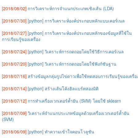
[2018/08/02]
การวิเคราะห์การจำแนกประเภทเชิงเส้น (LDA)
[2018/07/30]
[python] การวิเคราะห์องค์ประกอบหลักแบบเคอร์เนล
[2018/07/27]
[python] การวิเคราะห์องค์ประกอบหลักของข้อมูลที่ใช้ใน
การเรียนรู้ของเครื่อง
[2018/07/24]
[python] วิเคราะห์การถดถอยโดยใช้วิธีการเคอร์เนล
[2018/07/20]
[python] วิเคราะห์การถดถอยโดยใช้ฟังก์ชันฐาน
[2018/07/16]
สร้างข้อมูลกลุ่มรูปไข่ดาวเพื่อใช้ทดสอบการเรียนรู้ของเครื่อ
[2018/07/14]
[python] สร้างเส้นโค้งฮิลแบร์ทสองมิติ
[2018/07/12]
การทำเครื่องเวกเตอร์ค้ำยัน (SVM) โดยใช้ sklearn
[2018/07/09]
วิเคราะห์จำแนกประเภทข้อมูลด้วยเครื่องเวกเตอร์ค้ำยัน
(SVM)
[2018/06/09]
[python] ทำความเข้าใจคอนโวลูชัน