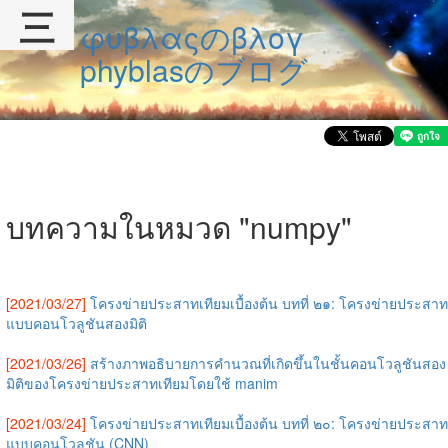
三
φυβλαςのβλογ
phyblasのブログ
บทความในหมวด "numpy"
[2021/03/27]
โครงข่ายประสาทเทียมเบื้องต้น บทที่ ๒๑: โครงข่ายประสาท
แบบคอนโวลูชันสองมิติ
[2021/03/26]
สร้างภาพอธิบายการคำนวณที่เกิดขึ้นในชั้นคอนโวลูชันสอง
มิติของโครงข่ายประสาทเทียมโดยใช้ manim
[2021/03/24]
โครงข่ายประสาทเทียมเบื้องต้น บทที่ ๒๐: โครงข่ายประสาท
แบบคอนโวลูชัน (CNN)