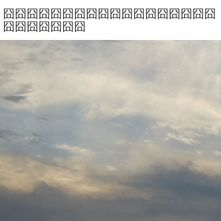
囧囧囧囧囧囧囧囧囧囧囧囧囧囧囧囧囧囧
囧囧囧囧囧囧囧