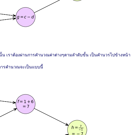
ยนั้น เราต้องผ่านการคำนวณค่าต่างๆตามลำดับขั้น เป็นคำนวรไปข้างหน้า
 การคำนวณจะเป็นแบบนี้