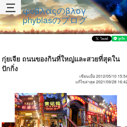
三
φυβλαςのβλογ
phyblasのブログ
กุ่ยเจีย ถนนของกินที่ใหญ่และสวยที่สุดใน
ปักกิ่ง
เขียนเมื่อ 2012/05/10 15:5
แก้ไขล่าสุด 2021/09/28 16:4