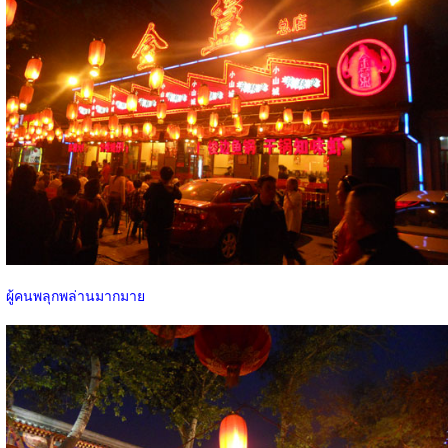
ผู้คนพลุกพล่านมากมาย