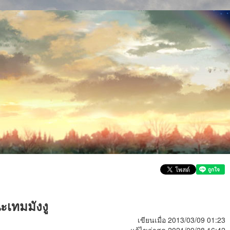
นะเทมมังงู
เขียนเมื่อ 2013/03/09 01:23