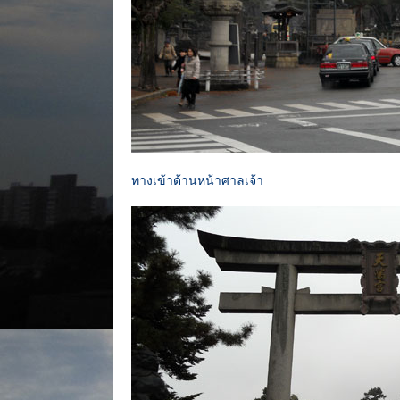
ทางเข้าด้านหน้าศาลเจ้า