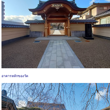
อาคารหลักของวัด