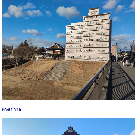
ทางเข้าวัด