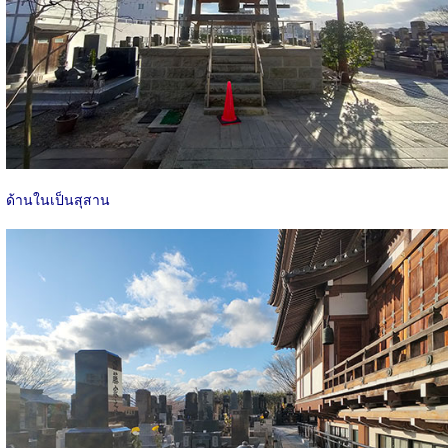
ด้านในเป็นสุสาน