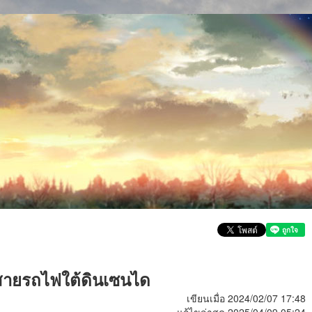
งสายรถไฟใต้ดินเซนได
เขียนเมื่อ 2024/02/07 17:48