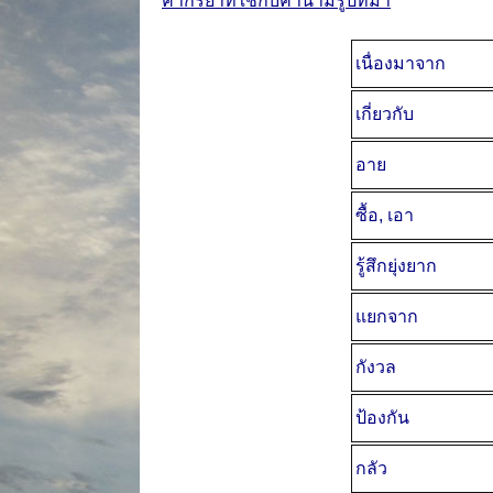
คำกริยาที่ใช้กับคำนามรูปที่มา
เนื่องมาจาก
เกี่ยวกับ
อาย
ซื้อ, เอา
รู้สึกยุ่งยาก
แยกจาก
กังวล
ป้องกัน
กลัว