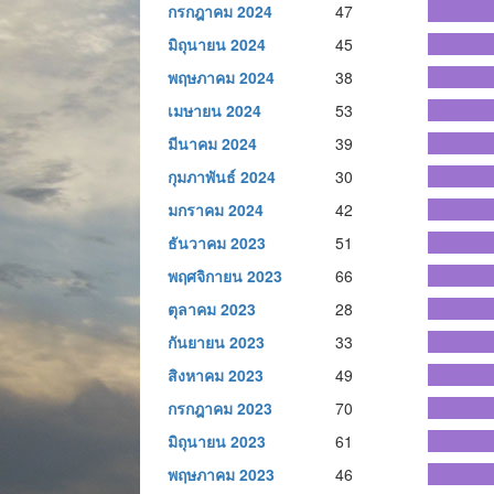
กรกฎาคม 2024
47
มิถุนายน 2024
45
พฤษภาคม 2024
38
เมษายน 2024
53
มีนาคม 2024
39
กุมภาพันธ์ 2024
30
มกราคม 2024
42
ธันวาคม 2023
51
พฤศจิกายน 2023
66
ตุลาคม 2023
28
กันยายน 2023
33
สิงหาคม 2023
49
กรกฎาคม 2023
70
มิถุนายน 2023
61
พฤษภาคม 2023
46