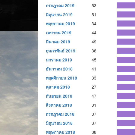
กรกฎาคม 2019
53
มิถุนายน 2019
51
พฤษภาคม 2019
34
เมษายน 2019
44
มีนาคม 2019
49
กุมภาพันธ์ 2019
38
มกราคม 2019
45
ธันวาคม 2018
41
พฤศจิกายน 2018
33
ตุลาคม 2018
27
กันยายน 2018
47
สิงหาคม 2018
31
กรกฎาคม 2018
37
มิถุนายน 2018
37
พฤษภาคม 2018
38