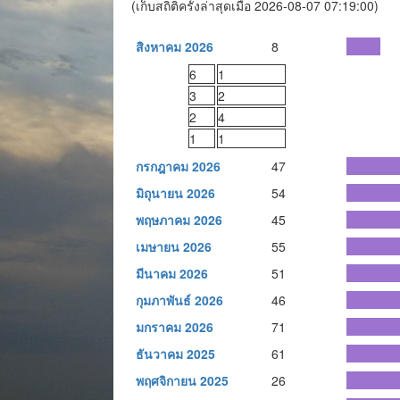
(เก็บสถิติครั้งล่าสุดเมื่อ 2026-08-07 07:19:00)
สิงหาคม 2026
8
6
1
3
2
2
4
1
1
กรกฎาคม 2026
47
มิถุนายน 2026
54
พฤษภาคม 2026
45
เมษายน 2026
55
มีนาคม 2026
51
กุมภาพันธ์ 2026
46
มกราคม 2026
71
ธันวาคม 2025
61
พฤศจิกายน 2025
26