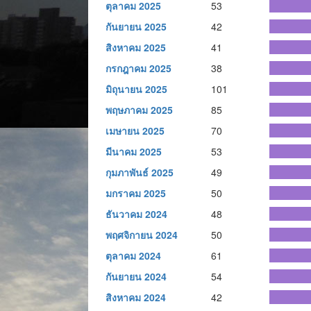
ตุลาคม 2025
53
กันยายน 2025
42
สิงหาคม 2025
41
กรกฎาคม 2025
38
มิถุนายน 2025
101
พฤษภาคม 2025
85
เมษายน 2025
70
มีนาคม 2025
53
กุมภาพันธ์ 2025
49
มกราคม 2025
50
ธันวาคม 2024
48
พฤศจิกายน 2024
50
ตุลาคม 2024
61
กันยายน 2024
54
สิงหาคม 2024
42