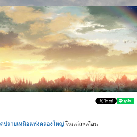
ในแต่ละเดือน
ุดปลายเหนือแห่งคลองใหญ่