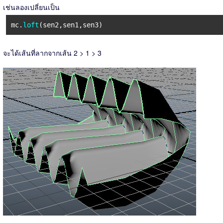
เช่นลองเปลี่ยนเป็น
mc.
loft
(sen2,sen1,sen3)
จะได้เส้นที่ลากจากเส้น 2 > 1 > 3