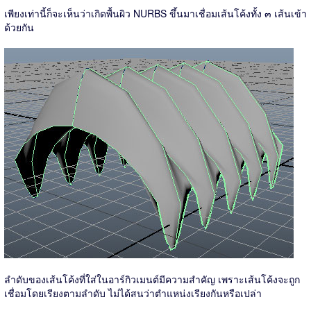
เพียงเท่านี้ก็จะเห็นว่าเกิดพื้นผิว NURBS ขึ้นมาเชื่อมเส้นโค้งทั้ง ๓ เส้นเข้า
ด้วยกัน
ลำดับของเส้นโค้งที่ใส่ในอาร์กิวเมนต์มีความสำคัญ เพราะเส้นโค้งจะถูก
เชื่อมโดยเรียงตามลำดับ ไม่ได้สนว่าตำแหน่งเรียงกันหรือเปล่า