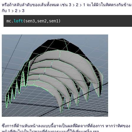
หรือถ้าสลับลำดับของเส้นทั้งหมด เช่น 3 > 2 > 1 จะได้ผิวในทิศตรงกันข้าม
กับ 1 > 2 > 3
mc.
loft
(sen3,sen2,sen1)
ซึ่งการที่ด้านหันหน้าลงแบบนี้อาจเป็นผลที่ผิดจากที่ต้องการ หากว่าทิศของ
หน้าที่หันไม่เป็นไปตามที่ต้องการแบบนี้ให้เพิ่มแฟล็ก rsn