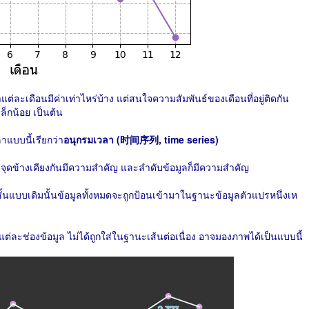
าแต่ละเดือนมีค่าเท่าไหร่บ้าง แต่สนใจความสัมพันธ์ของเดือนที่อยู่ติดกัน
ล็กน้อย เป็นต้น
แบบนี้เรียกว่า
อนุกรมเวลา (时间序列, time series)
จุดข้างเคียงกันมีความสำคัญ และลำดับข้อมูลก็มีความสำคัญ
บบเดิมนั้นข้อมูลทั้งหมดจะถูกป้อนเข้ามาในฐานะข้อมูลตัวแปรหนึ่งเห
่ละช่องข้อมูล ไม่ได้ถูกใส่ในฐานะเส้นต่อเนื่อง อาจมองภาพได้เป็นแบบนี้