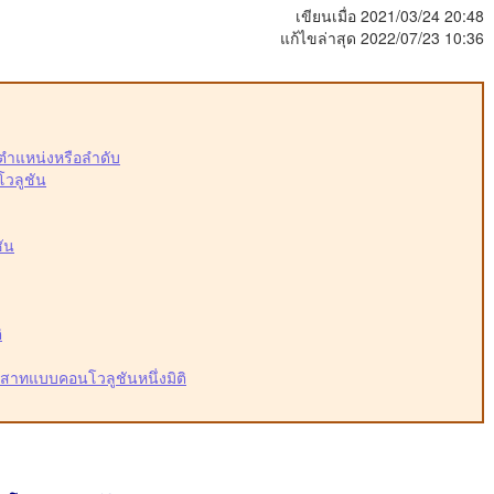
เขียนเมื่อ 2021/03/24 20:48
แก้ไขล่าสุด 2022/07/23 10:36
ิงตำแหน่งหรือลำดับ
วลูชัน
ัน
ิ
าทแบบคอนโวลูชันหนึ่งมิติ