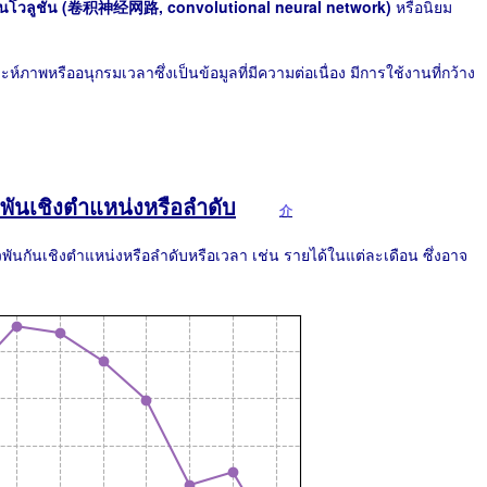
นโวลูชัน (卷积神经网路, convolutional neural network)
หรือนิยม
ภาพหรืออนุกรมเวลาซึ่งเป็นข้อมูลที่มีความต่อเนื่อง มีการใช้งานที่กว้าง
่ยวพันเชิงตำแหน่งหรือลำดับ
介
ยวพันกันเชิงตำแหน่งหรือลำดับหรือเวลา เช่น รายได้ในแต่ละเดือน ซึ่งอาจ