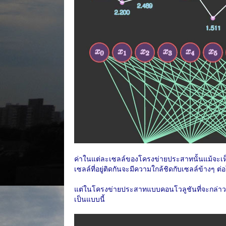
ค่าในแต่ละเซลล์ของโครงข่ายประสาทนั้นแม้จะเห็นว่
เซลล์ที่อยู่ติดกันจะมีความใกล้ชิดกับเซลล์ข้างๆ ต
แต่ในโครงข่ายประสาทแบบคอนโวลูชันที่จะกล่าวถึ
เป็นแบบนี้