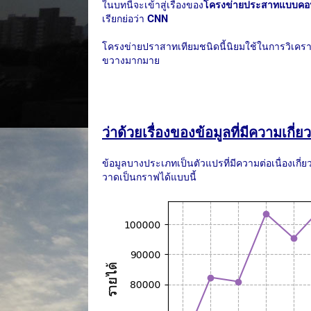
ในบทนี้จะเข้าสู่เรื่องของ
โครงข่ายประสาทแบบคอ
เรียกย่อว่า
CNN
โครงข่ายปราสาทเทียมชนิดนี้นิยมใช้ในการวิเคราะห์
ขวางมากมาย
ว่าด้วยเรื่องของข้อมูลที่มีความเกี
ข้อมูลบางประเภทเป็นตัวแปรที่มีความต่อเนื่องเกี่
วาดเป็นกราฟได้แบบนี้