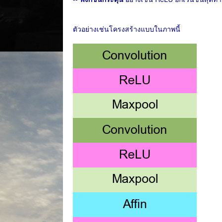
ตัวอย่างเช่นโครงสร้างแบบในภาพนี้