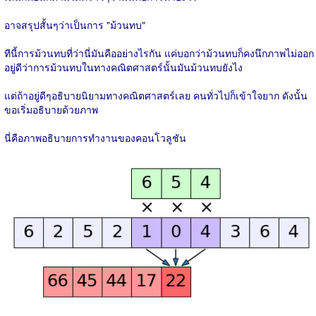
อาจสรุปสั้นๆว่าเป็นการ "ม้วนทบ"
ทีนี้การม้วนทบที่ว่านี่มันคืออย่างไรกัน แค่บอกว่าม้วนทบก็คงนึกภาพไม่ออก
อยู่ดีว่าการม้วนทบในทางคณิตศาสตร์นั้นมันม้วนทบยังไง
แต่ถ้าอยู่ดีๆอธิบายนิยามทางคณิตศาสตร์เลย คนทั่วไปก็เข้าใจยาก ดังนั้น
ขอเริ่มอธิบายด้วยภาพ
นี่คือภาพอธิบายการทำงานของคอนโวลูชัน