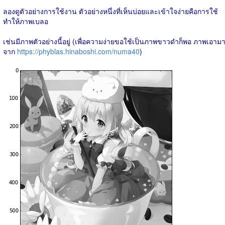
ลองดูตัวอย่างการใช้งาน ตัวอย่างหนึ่งที่เห็นบ่อยและเข้าใจง่ายคือการใช้
ทำให้ภาพเบลอ
เช่นมีภาพตัวอย่างนี้อยู่ (เพื่อความง่ายขอใช้เป็นภาพขาวดำก็พอ ภาพเอาม
จาก
https://phyblas.hinaboshi.com/numa40
)