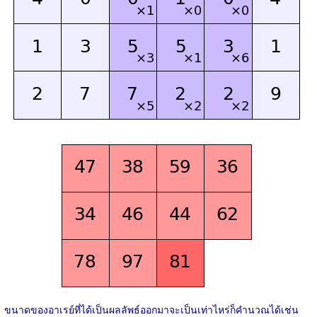
ขนาดของอาเรย์ที่ได้เป็นผลลัพธ์ออกมาจะเป็นเท่าไหร่ก็คำนวณได้เช่น