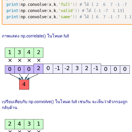
print
(
np
.
convolve
(
x
,
k
,
'full'
)
)
# ได้ [ 2  6  7 -1 -7 
print
(
np
.
convolve
(
x
,
k
,
'valid'
)
)
# ได้ [-1 -7  1 13]
print
(
np
.
convolve
(
x
,
k
,
'same'
)
)
# ได้ [ 6  7 -1 -7  1 1
ภาพแสดง np.correlate() ในโหมด full
เปรียบเทียบกับ np.convolve() ในโหมด full เช่นกัน จะเห็นว่าตัวกรองถูก
กลับด้าน