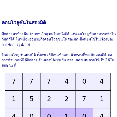
คอนโวลูชันในสองมิติ
ที่กล่าวมาข้างต้นเป็นคอนโวลูชันในหนึ่งมิติ แต่คอนโวลูชันสามารถทำใน
กี่มิติก็ได้ ในที่นี้จะอธิบายถึงคอนโวลูชันในสองมิติ ซึ่งนิยมใช้ในเรื่องของ
การจัดการรูปภาพ
ในคอนโวลูชันสองมิติ ทั้งอาเรย์ป้อนเข้าและตัวกรองก็จะเป็นสองมิติ ผล
การคำนวณที่ได้ก็กลายเป็นสองมิติเช่นกัน อาจแสดงเป็นภาพให้เห็นได้ใน
ลักษณะนี้