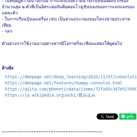
- ในทฤษฎีความน่าจะเป็น การแจกแจงความน่าจะเป็นของผลบวกของ
จำนวนสุ่ม ๒ ตัวที่เป็นอิสระต่อกันคือคอนโวลูชันของของการแจกแจงของ
แต่ละตัว
- ในการเรียนรู้ของเครื่อง เช่น เป็นส่วนประกอบของโครงข่ายประสาท
เทียม
- ฯลฯ
ตัวอย่างการใช้งานบางอย่างหากมีโอกาสก็จะเขียนแสดงให้ดูต่อไป
อ้างอิง
https://deepage.net/deep_learning/2016/11/07/convoluti
https://deepage.net/features/numpy-convolve.html
https://qiita.com/phoneticdata/items/72fa45c347e523940
https://ja.wikipedia.org/wiki/畳み込み
-----------------------------------------