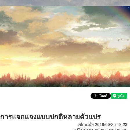
้วยการแจกแจงแบบปกติหลายตัวแปร
เขียนเมื่อ 2018/05/25 19:23