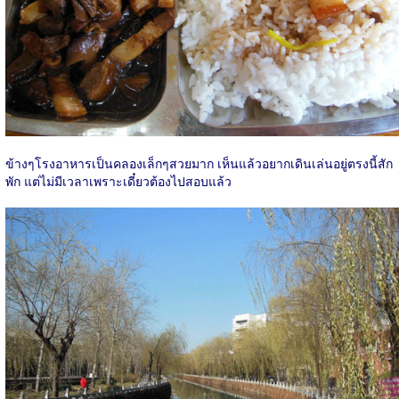
ข้างๆโรงอาหารเป็นคลองเล็กๆสวยมาก เห็นแล้วอยากเดินเล่นอยู่ตรงนี้สัก
พัก แต่ไม่มีเวลาเพราะเดี๋ยวต้องไปสอบแล้ว