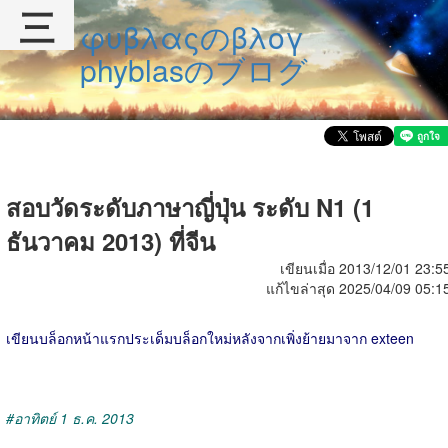
三
φυβλαςのβλογ
phyblasのブログ
สอบวัดระดับภาษาญี่ปุ่น ระดับ N1 (1
ธันวาคม 2013) ที่จีน
เขียนเมื่อ 2013/12/01 23:5
แก้ไขล่าสุด 2025/04/09 05:1
เขียนบล็อกหน้าแรกประเด็มบล็อกใหม่หลังจากเพิ่งย้ายมาจาก exteen
#อาทิตย์ 1 ธ.ค. 2013