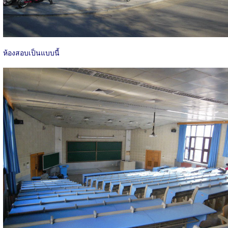
ห้องสอบเป็นแบบนี้