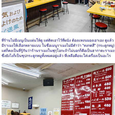
ที่ร้านไม่มีเมนูเป็นแผ่นให้ดู แต่ติดเอาไว้ที่ผนัง ต้องแหงนมองเอาเอง ดูแล้ว
มีราเมงให้เลือกหลายแบบ ในชื่อเมนูราเมงไม่มีคำว่า "ทงกตสึ" (กระดูกหมู)
แต่ก็คงเป็นที่รู้กันว่าร้านราเมงในฟุกุโอกะถ้าไม่บอกก็คือเป็นฮากาตะราเมง
ซึ่งยังไงก็เป็นซุปกระดูกหมูทั้งหมดอยู่แล้ว ที่เหลือคือจะใส่เครื่องเป็นอะไร