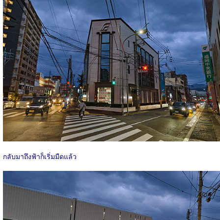
กลับมาถึงฟ้าก็เริ่มมืดแล้ว