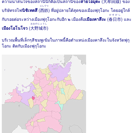
ความน่าสนใจของสถานีนี้ก็คือเป็นสถานีของ
สายโอมุตะ
(
大牟田線
) ของ
にしてつ
บริษัทรถไฟ
นิชิเทตสึ
(
西鉄
) ที่อยู่ปลายใต้สุดของเมืองฟุกุโอกะ โดยอยู่ใกล้
かすがし
กับรอยต่อระหว่างเมืองฟุกุโอกะกับอีก ๒ เมืองคือ
เมืองคาสึงะ
(
春日市
) และ
おおのじょうし
เมืองโอโนโจว
(
大野城市
)
บริเวณพื้นที่เล็กๆสีชมพูเข้มในภาพนี้คือตำแหน่งเมืองคาสึงะในจังหวัดฟุกุ
โอกะ ติดกับเมืองฟุกุโอกะ