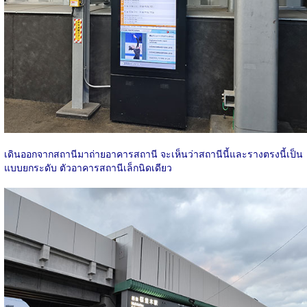
เดินออกจากสถานีมาถ่ายอาคารสถานี จะเห็นว่าสถานีนี้และรางตรงนี้เป็น
แบบยกระดับ ตัวอาคารสถานีเล็กนิดเดียว