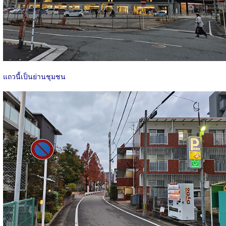
แถวนี้เป็นย่านชุมชน