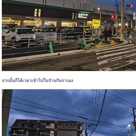
จากนั้นก็ได้เวลาเข้าไปในร้านกินราเมง