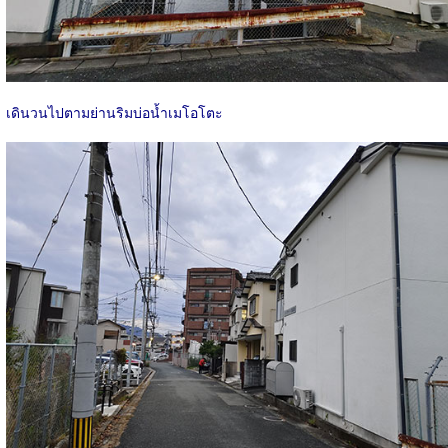
เดินวนไปตามย่านริมบ่อน้ำเมโอโตะ