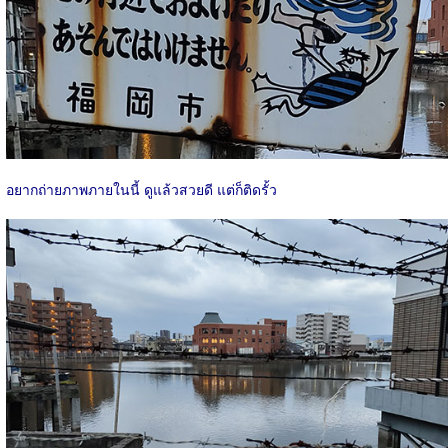
อยากถ่ายภาพภายในนี้ ดูแล้วสวยดี แต่ก็ติดรั้ว