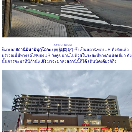
みなみふくおかえき
ก็มาเจอ
สถานีมินามิฟุกุโอกะ
(
南福岡駅
) ซึ่งเป็นสถานีของ JR ที่จริงแล้ว
บริเวณนี้มีทางรถไฟของ JR วิ่งคู่ขนานไปด้วยในระยะที่ห่างกันนิดเดียว ดัง
นั้นการจะมาที่นี่ถ้านั่ง JR มาจะมาลงสถานีนี้ก็ได้ เดินนิดเดียวก็ถึง