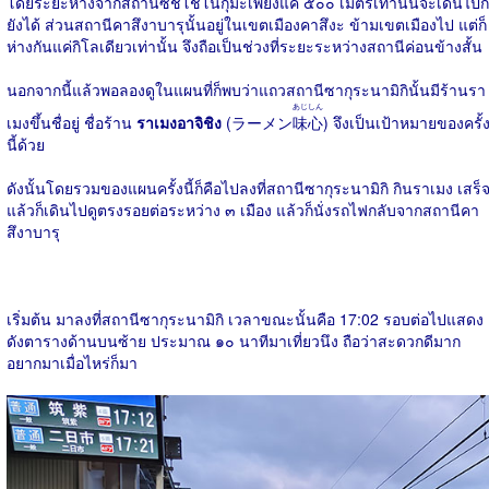
โดยระยะห่างจากสถานีซัชโชโนกุมะเพียงแค่ ๕๐๐ เมตรเท่านั้นจะเดินไปก็
ยังได้ ส่วนสถานีคาสึงาบารุนั้นอยู่ในเขตเมืองคาสึงะ ข้ามเขตเมืองไป แต่ก็
ห่างกันแค่กิโลเดียวเท่านั้น จึงถือเป็นช่วงที่ระยะระหว่างสถานีค่อนข้างสั้น
นอกจากนี้แล้วพอลองดูในแผนที่ก็พบว่าแถวสถานีซากุระนามิกินั้นมีร้านรา
あじしん
เมงขึ้นชื่อยู่ ชื่อร้าน
ราเมงอาจิชิง
(ラーメン
味心
) จึงเป็นเป้าหมายของครั้
นี้ด้วย
ดังนั้นโดยรวมของแผนครั้งนี้ก็คือไปลงที่สถานีซากุระนามิกิ กินราเมง เสร็
แล้วก็เดินไปดูตรงรอยต่อระหว่าง ๓ เมือง แล้วก็นั่งรถไฟกลับจากสถานีคา
สึงาบารุ
เริ่มต้น มาลงที่สถานีซากุระนามิกิ เวลาขณะนั้นคือ 17:02 รอบต่อไปแสดง
ดังตารางด้านบนซ้าย ประมาณ ๑๐ นาทีมาเที่ยวนึง ถือว่าสะดวกดีมาก
อยากมาเมื่อไหร่ก็มา