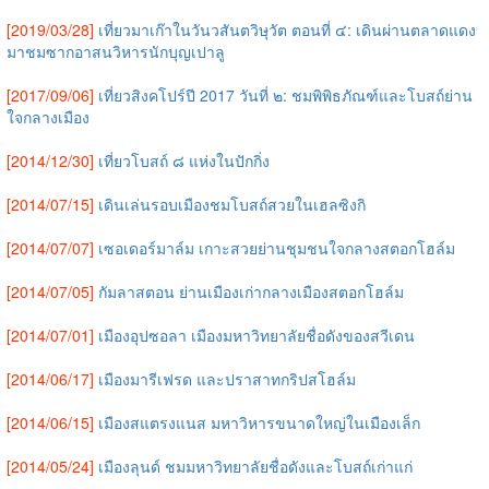
[2019/03/28]
เที่ยวมาเก๊าในวันวสันตวิษุวัต ตอนที่ ๔: เดินผ่านตลาดแดง
มาชมซากอาสนวิหารนักบุญเปาลู
[2017/09/06]
เที่ยวสิงคโปร์ปี 2017 วันที่ ๒: ชมพิพิธภัณฑ์และโบสถ์ย่าน
ใจกลางเมือง
[2014/12/30]
เที่ยวโบสถ์ ๘ แห่งในปักกิ่ง
[2014/07/15]
เดินเล่นรอบเมืองชมโบสถ์สวยในเฮลซิงกิ
[2014/07/07]
เซอเดอร์มาล์ม เกาะสวยย่านชุมชนใจกลางสตอกโฮล์ม
[2014/07/05]
กัมลาสตอน ย่านเมืองเก่ากลางเมืองสตอกโฮล์ม
[2014/07/01]
เมืองอุปซอลา เมืองมหาวิทยาลัยชื่อดังของสวีเดน
[2014/06/17]
เมืองมารีเฟรด และปราสาทกริปสโฮล์ม
[2014/06/15]
เมืองสแตรงแนส มหาวิหารขนาดใหญ่ในเมืองเล็ก
[2014/05/24]
เมืองลุนด์ ชมมหาวิทยาลัยชื่อดังและโบสถ์เก่าแก่