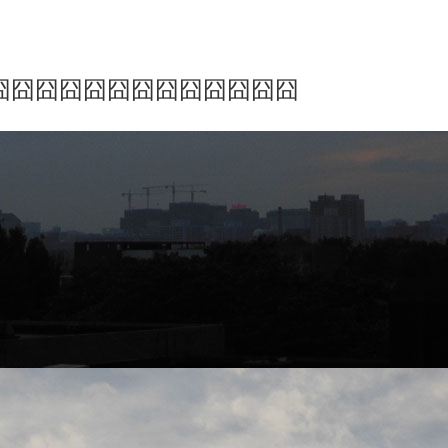
囧囧囧囧囧囧囧囧囧囧囧囧囧