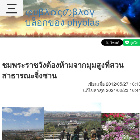
三
φυβλαςのβλογ
บล็อกของ phyblas
ชมพระราชวังต้องห้ามจากมุมสูงที่สวน
สาธารณะจิ่งซาน
เขียนเมื่อ 2012/05/27 16:1
แก้ไขล่าสุด 2024/02/23 16:4