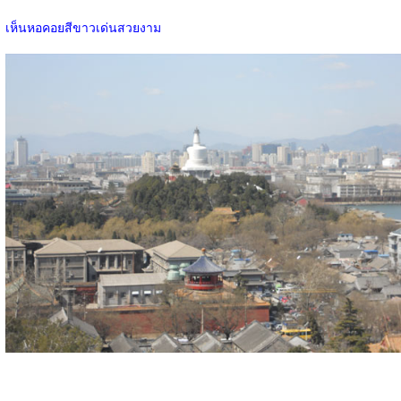
เห็นหอคอยสีขาวเด่นสวยงาม