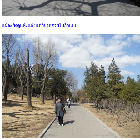
แม้จะยังดูแห้งแล้งแต่ก็ยังดูสวยไปอีกแบบ