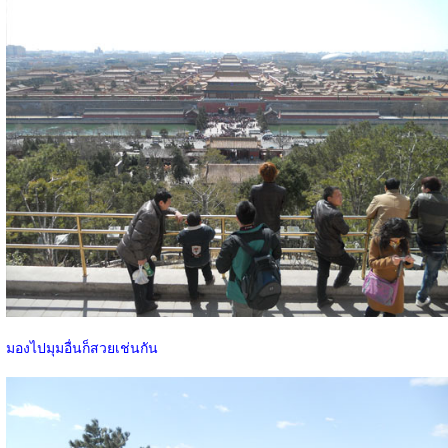
มองไปมุมอื่นก็สวยเช่นกัน