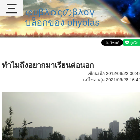
三
φυβλαςのβλογ
บล็อกของ phyblas
ทำไมถึงอยากมาเรียนต่อนอก
เขียนเมื่อ 2012/06/22 00:4
แก้ไขล่าสุด 2021/09/28 16:4