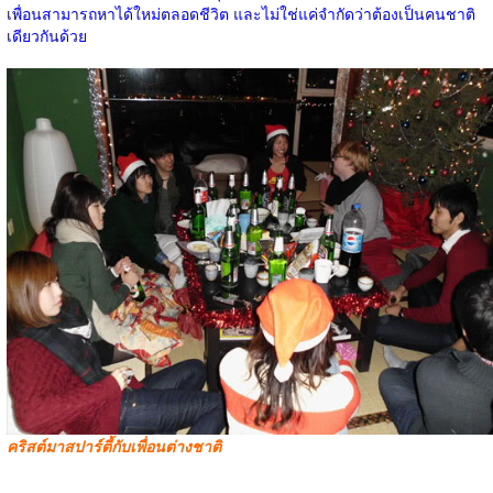
เพื่อนสามารถหาได้ใหม่ตลอดชีวิต และไม่ใช่แค่จำกัดว่าต้องเป็นคนชาติ
เดียวกันด้วย
คริสต์มาสปาร์ตี้กับเพื่อนต่างชาติ