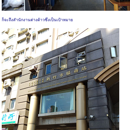
ก็จะถึงสำนักงานต่างด้าวซึ่งเป็นเป้าหมาย