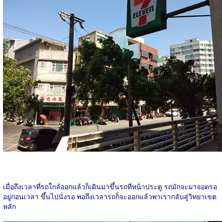
เมื่อถึงเวลาที่รถใกล้ออกแล้วก็เดินมาขึ้นรถที่หน้าประตู รถมักจะมาจอดรอ
อยู่ก่อนเวลา ขึ้นไปนั่งรอ พอถึงเวลารถก็จะออกแล้วพาเรากลับสู่วิทยาเขต
หลัก