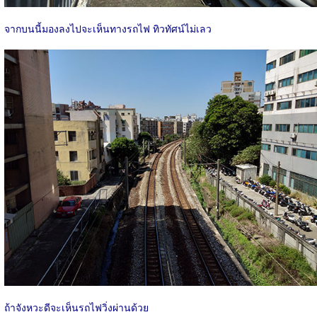
จากบนนี้มองลงไปจะเห็นทางรถไฟ ทิวทัศน์ไม่เลว
ถ้าจังหวะดีจะเห็นรถไฟวิ่งผ่านด้วย