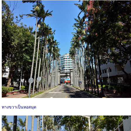
ทางขวาเป็นหอสมุด