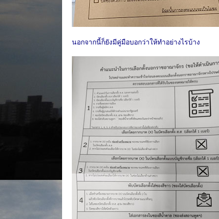
นอกจากนี้ก็ยังมีคู่มือบอกว่าให้ทำอย่างไรบ้าง