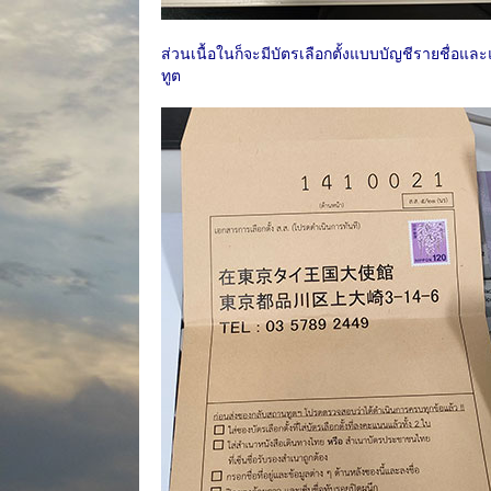
ส่วนเนื้อในก็จะมีบัตรเลือกตั้งแบบบัญชีรายชื่อ
ทูต