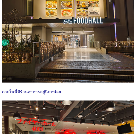
ภายในนี้มีร้านอาหารอยู่นิดหน่อย