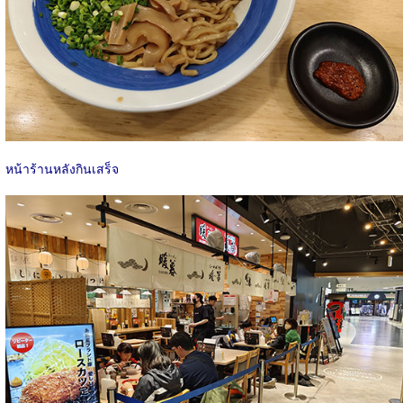
หน้าร้านหลังกินเสร็จ