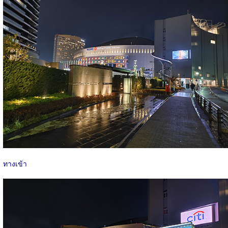
ทางเข้า