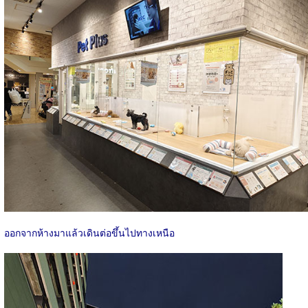
ออกจากห้างมาแล้วเดินต่อขึ้นไปทางเหนือ