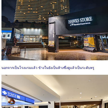
นอกจากเป็นโรงแรมแล้ว ข้างในยังเป็นห้างซึ่งดูแล้วเป็นระดับหรู