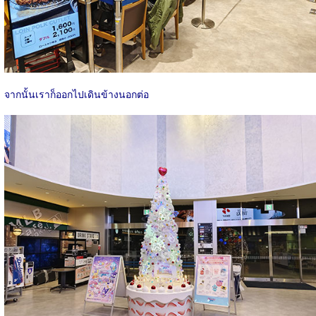
จากนั้นเราก็ออกไปเดินข้างนอกต่อ