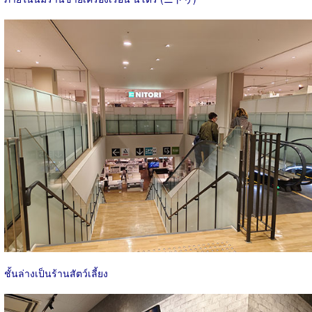
ชั้นล่างเป็นร้านสัตว์เลี้ยง