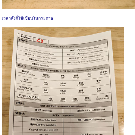
เวลาสั่งก็ใช้เขียนในกระดาษ