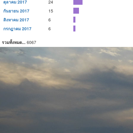
ตุลาคม 2017
24
กันยายน 2017
15
สิงหาคม 2017
6
กรกฎาคม 2017
6
รวมทั้งหมด...
6067