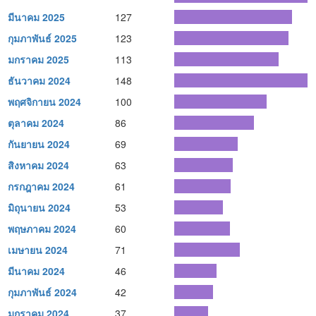
มีนาคม 2025
127
กุมภาพันธ์ 2025
123
มกราคม 2025
113
ธันวาคม 2024
148
พฤศจิกายน 2024
100
ตุลาคม 2024
86
กันยายน 2024
69
สิงหาคม 2024
63
กรกฎาคม 2024
61
มิถุนายน 2024
53
พฤษภาคม 2024
60
เมษายน 2024
71
มีนาคม 2024
46
กุมภาพันธ์ 2024
42
มกราคม 2024
37