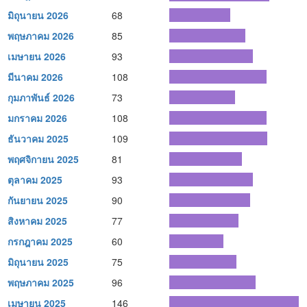
มิถุนายน 2026
68
พฤษภาคม 2026
85
เมษายน 2026
93
มีนาคม 2026
108
กุมภาพันธ์ 2026
73
มกราคม 2026
108
ธันวาคม 2025
109
พฤศจิกายน 2025
81
ตุลาคม 2025
93
กันยายน 2025
90
สิงหาคม 2025
77
กรกฎาคม 2025
60
มิถุนายน 2025
75
พฤษภาคม 2025
96
เมษายน 2025
146