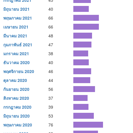
กรกฎาคม 2021
45
มิถุนายน 2021
40
พฤษภาคม 2021
66
เมษายน 2021
66
มีนาคม 2021
48
กุมภาพันธ์ 2021
47
มกราคม 2021
38
ธันวาคม 2020
40
พฤศจิกายน 2020
46
ตุลาคม 2020
44
กันยายน 2020
56
สิงหาคม 2020
37
กรกฎาคม 2020
39
มิถุนายน 2020
53
พฤษภาคม 2020
76