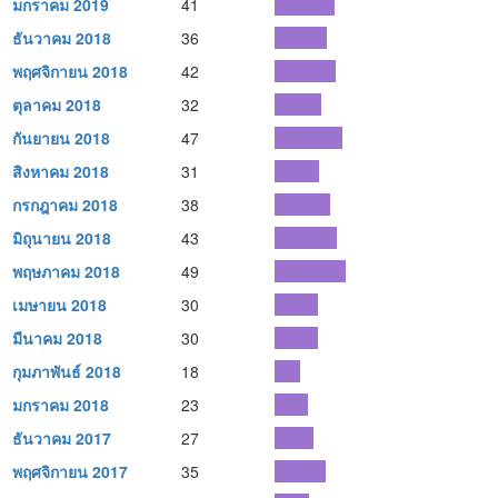
มกราคม 2019
41
ธันวาคม 2018
36
พฤศจิกายน 2018
42
ตุลาคม 2018
32
กันยายน 2018
47
สิงหาคม 2018
31
กรกฎาคม 2018
38
มิถุนายน 2018
43
พฤษภาคม 2018
49
เมษายน 2018
30
มีนาคม 2018
30
กุมภาพันธ์ 2018
18
มกราคม 2018
23
ธันวาคม 2017
27
พฤศจิกายน 2017
35