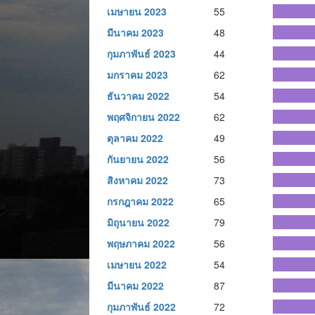
เมษายน 2023
55
มีนาคม 2023
48
กุมภาพันธ์ 2023
44
มกราคม 2023
62
ธันวาคม 2022
54
พฤศจิกายน 2022
62
ตุลาคม 2022
49
กันยายน 2022
56
สิงหาคม 2022
73
กรกฎาคม 2022
65
มิถุนายน 2022
79
พฤษภาคม 2022
56
เมษายน 2022
54
มีนาคม 2022
87
กุมภาพันธ์ 2022
72