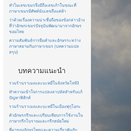
ทำไมเลขเขมรจึงมีถึงเลขเก้าในขณะที่
ภาษาเขมรมีศัพท์นับเลขถึงแค่ห้า
ว่าด้วยเรื่องความน่าเชื่อถือของข้อกล่าวอ้าง
ที่ว่าอักษรเขมรปัจจุบันพัฒนามาจากอักษร
ขอมไทย
ความสัมพันธ์การยืมคำและอักษรระหว่าง
ภาษาสยามกับภาษาเขมร (บทความแปล
สรุป)
บทความแนะนำ
รวมร้านราเมงและบะหมี่ในจังหวัดโทจิงิ
ทำความเข้าใจการแปลงลาปลัสสำหรับแก้
ปัญหาฟิสิกส์
รวมร้านราเมงและบะหมี่ในเมืองฟุกุโอกะ
ตัวอักษรกรีกและเปรียบเทียบการใช้งานใน
ภาษากรีกโบราณและกรีกสมัยใหม่
ที่มาของอักษรไทยและความเกี่ยวพันกับ