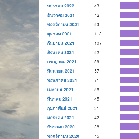
มกราคม 2022
43
ธันวาคม 2021
42
พฤศจิกายน 2021
53
ตุลาคม 2021
113
กันยายน 2021
107
สิงหาคม 2021
82
กรกฎาคม 2021
59
มิถุนายน 2021
57
พฤษภาคม 2021
71
เมษายน 2021
56
มีนาคม 2021
45
กุมภาพันธ์ 2021
31
มกราคม 2021
42
ธันวาคม 2020
38
พฤศจิกายน 2020
45