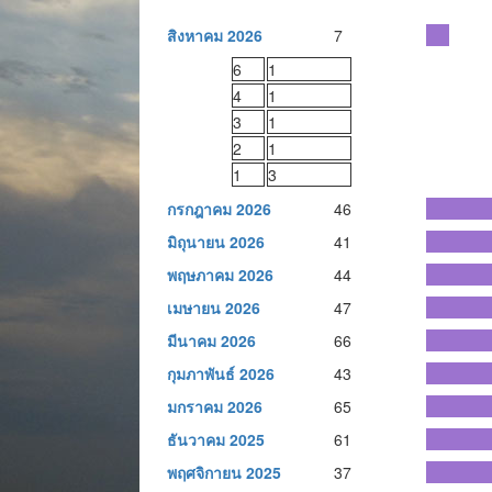
สิงหาคม 2026
7
6
1
4
1
3
1
2
1
1
3
กรกฎาคม 2026
46
มิถุนายน 2026
41
พฤษภาคม 2026
44
เมษายน 2026
47
มีนาคม 2026
66
กุมภาพันธ์ 2026
43
มกราคม 2026
65
ธันวาคม 2025
61
พฤศจิกายน 2025
37