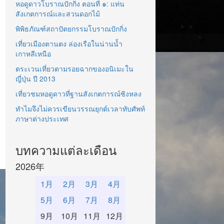
หอดูดาวโบราณปักกิ่ง ตอนที่ ๑: แท่น
สังเกตการณ์และสวนดอกไม้
พิพิธภัณฑ์สถาปัตยกรรมโบราณปักกิ่ง
เที่ยวเมืองตานตง ล่องเรือในน่านน้ำ
เกาหลีเหนือ
ตระเวนเที่ยวตามรอยฉากของอนิเมะใน
ญี่ปุ่น ปี 2013
เที่ยวชมหอดูดาวที่ฐานสังเกตการณ์ซิงหลง
ทำไมจึงไม่ควรเขียนวรรณยุกต์เวลาทับศัพท์
ภาษาต่างประเทศ
บทความแต่ละเดือน
2026年
1月
2月
3月
4月
5月
6月
7月
8月
9月
10月
11月
12月