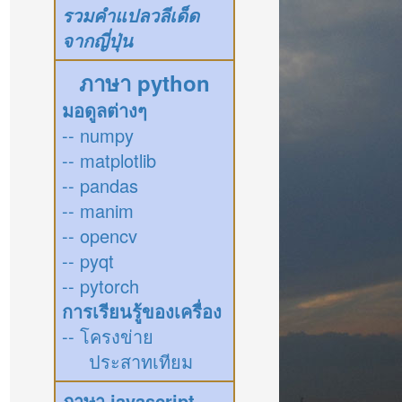
รวมคำแปลวลีเด็ด
จากญี่ปุ่น
ภาษา python
มอดูลต่างๆ
-- numpy
-- matplotlib
-- pandas
-- manim
-- opencv
-- pyqt
-- pytorch
การเรียนรู้ของเครื่อง
-- โครงข่าย
ประสาทเทียม
ภาษา javascript