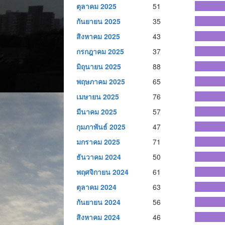
ตุลาคม 2025
51
กันยายน 2025
35
สิงหาคม 2025
43
กรกฎาคม 2025
37
มิถุนายน 2025
88
พฤษภาคม 2025
65
เมษายน 2025
76
มีนาคม 2025
57
กุมภาพันธ์ 2025
47
มกราคม 2025
71
ธันวาคม 2024
50
พฤศจิกายน 2024
61
ตุลาคม 2024
63
กันยายน 2024
56
สิงหาคม 2024
46