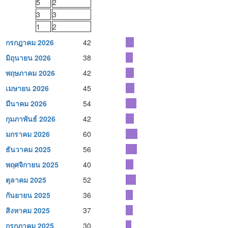
5
2
3
3
1
2
กรกฎาคม 2026
42
มิถุนายน 2026
38
พฤษภาคม 2026
42
เมษายน 2026
45
มีนาคม 2026
54
กุมภาพันธ์ 2026
42
มกราคม 2026
60
ธันวาคม 2025
56
พฤศจิกายน 2025
40
ตุลาคม 2025
52
กันยายน 2025
36
สิงหาคม 2025
37
กรกฎาคม 2025
30