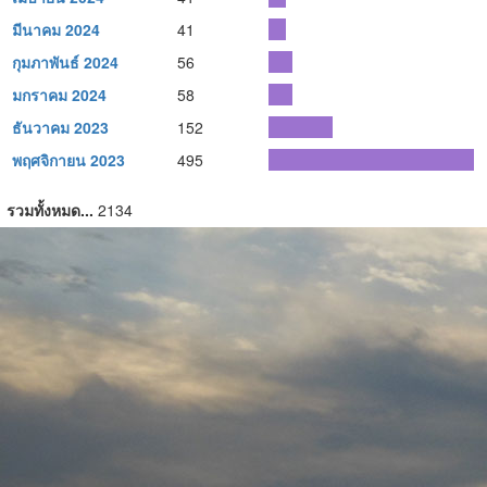
มีนาคม 2024
41
กุมภาพันธ์ 2024
56
มกราคม 2024
58
ธันวาคม 2023
152
พฤศจิกายน 2023
495
รวมทั้งหมด...
2134