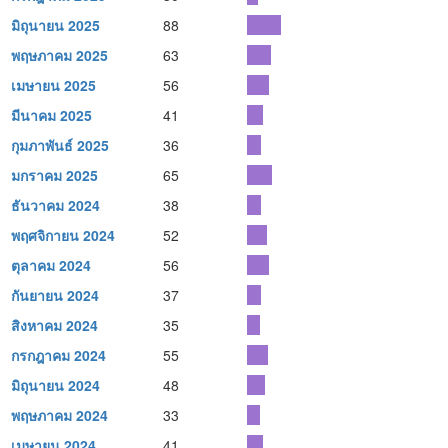
มิถุนายน 2025
88
พฤษภาคม 2025
63
เมษายน 2025
56
มีนาคม 2025
41
กุมภาพันธ์ 2025
36
มกราคม 2025
65
ธันวาคม 2024
38
พฤศจิกายน 2024
52
ตุลาคม 2024
56
กันยายน 2024
37
สิงหาคม 2024
35
กรกฎาคม 2024
55
มิถุนายน 2024
48
พฤษภาคม 2024
33
เมษายน 2024
41