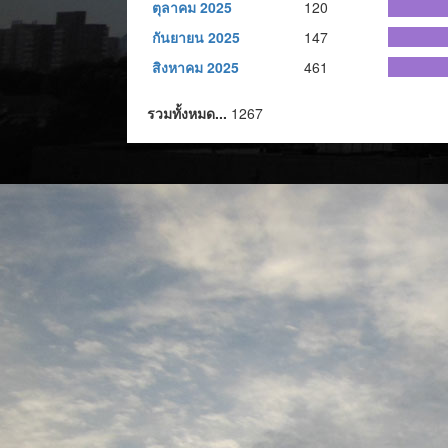
ตุลาคม 2025
120
กันยายน 2025
147
สิงหาคม 2025
461
รวมทั้งหมด...
1267