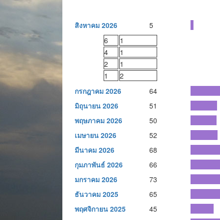
สิงหาคม 2026
5
6
1
4
1
2
1
1
2
กรกฎาคม 2026
64
มิถุนายน 2026
51
พฤษภาคม 2026
50
เมษายน 2026
52
มีนาคม 2026
68
กุมภาพันธ์ 2026
66
มกราคม 2026
73
ธันวาคม 2025
65
พฤศจิกายน 2025
45