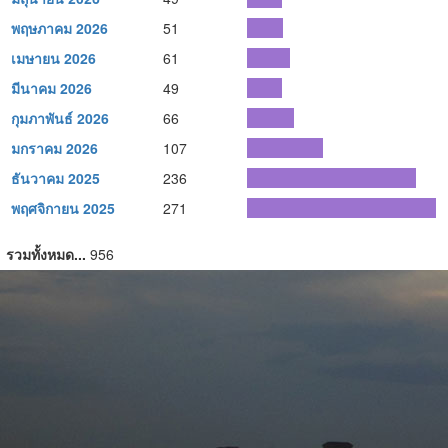
พฤษภาคม 2026
51
เมษายน 2026
61
มีนาคม 2026
49
กุมภาพันธ์ 2026
66
มกราคม 2026
107
ธันวาคม 2025
236
พฤศจิกายน 2025
271
รวมทั้งหมด...
956