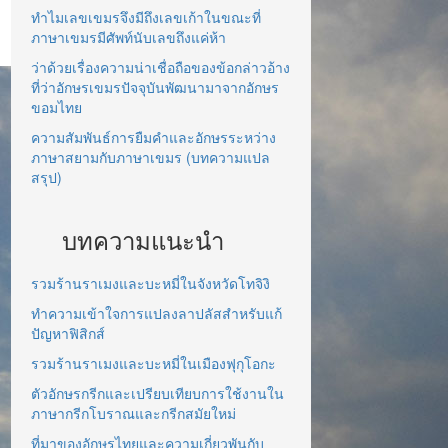
ทำไมเลขเขมรจึงมีถึงเลขเก้าในขณะที่
ภาษาเขมรมีศัพท์นับเลขถึงแค่ห้า
ว่าด้วยเรื่องความน่าเชื่อถือของข้อกล่าวอ้าง
ที่ว่าอักษรเขมรปัจจุบันพัฒนามาจากอักษร
ขอมไทย
ความสัมพันธ์การยืมคำและอักษรระหว่าง
ภาษาสยามกับภาษาเขมร (บทความแปล
สรุป)
บทความแนะนำ
รวมร้านราเมงและบะหมี่ในจังหวัดโทจิงิ
ทำความเข้าใจการแปลงลาปลัสสำหรับแก้
ปัญหาฟิสิกส์
รวมร้านราเมงและบะหมี่ในเมืองฟุกุโอกะ
ตัวอักษรกรีกและเปรียบเทียบการใช้งานใน
ภาษากรีกโบราณและกรีกสมัยใหม่
ที่มาของอักษรไทยและความเกี่ยวพันกับ