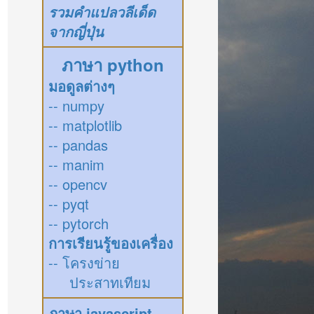
รวมคำแปลวลีเด็ด
จากญี่ปุ่น
ภาษา python
มอดูลต่างๆ
-- numpy
-- matplotlib
-- pandas
-- manim
-- opencv
-- pyqt
-- pytorch
การเรียนรู้ของเครื่อง
-- โครงข่าย
ประสาทเทียม
ภาษา javascript