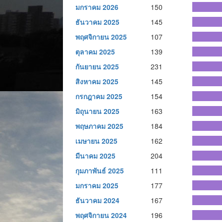
มกราคม 2026
150
ธันวาคม 2025
145
พฤศจิกายน 2025
107
ตุลาคม 2025
139
กันยายน 2025
231
สิงหาคม 2025
145
กรกฎาคม 2025
154
มิถุนายน 2025
163
พฤษภาคม 2025
184
เมษายน 2025
162
มีนาคม 2025
204
กุมภาพันธ์ 2025
111
มกราคม 2025
177
ธันวาคม 2024
167
พฤศจิกายน 2024
196