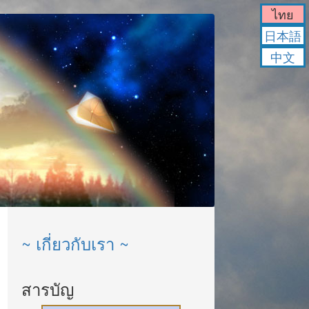
ไทย
日本語
中文
~ เกี่ยวกับเรา ~
สารบัญ