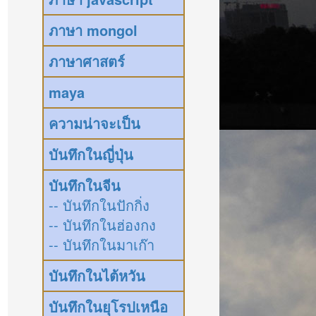
ภาษา mongol
ภาษาศาสตร์
maya
ความน่าจะเป็น
บันทึกในญี่ปุ่น
บันทึกในจีน
-- บันทึกในปักกิ่ง
-- บันทึกในฮ่องกง
-- บันทึกในมาเก๊า
บันทึกในไต้หวัน
บันทึกในยุโรปเหนือ