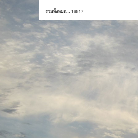
รวมทั้งหมด...
16817