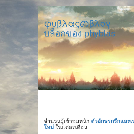
φυβλαςのβλογ
บล็อกของ phyblas
จำนวนผู้เข้าชมหน้า
ตัวอักษรกรีกและ
ในแต่ละเดือน
ใหม่