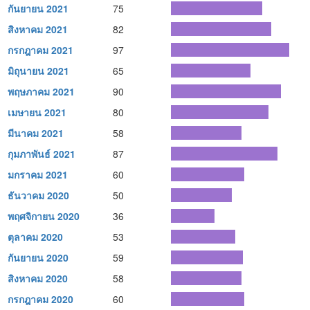
กันยายน 2021
75
สิงหาคม 2021
82
กรกฎาคม 2021
97
มิถุนายน 2021
65
พฤษภาคม 2021
90
เมษายน 2021
80
มีนาคม 2021
58
กุมภาพันธ์ 2021
87
มกราคม 2021
60
ธันวาคม 2020
50
พฤศจิกายน 2020
36
ตุลาคม 2020
53
กันยายน 2020
59
สิงหาคม 2020
58
กรกฎาคม 2020
60