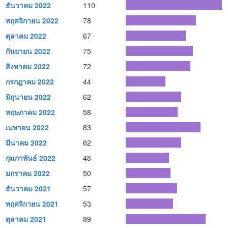
ธันวาคม 2022
110
พฤศจิกายน 2022
78
ตุลาคม 2022
67
กันยายน 2022
75
สิงหาคม 2022
72
กรกฎาคม 2022
44
มิถุนายน 2022
62
พฤษภาคม 2022
58
เมษายน 2022
83
มีนาคม 2022
62
กุมภาพันธ์ 2022
48
มกราคม 2022
50
ธันวาคม 2021
57
พฤศจิกายน 2021
53
ตุลาคม 2021
89