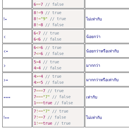
6
==
7
// false
8
!=
9
// true
!=
ไม่เท่ากับ
8
!=
"9"
// true 
8
!=
8
// false
6
<
7
// true
<
น้อยกว่า
6
<
6
// false
6
<=
6
// true
<=
น้อยกว่าหรือเท่ากับ
7
<=
6
// false
5
>
4
// true
>
มากกว่า
4
>
4
// false
4
>=
4
// true
>=
มากกว่าหรือเท่ากับ
4
>=
5
// false
7
===
7
// true
===
เท่ากับ
7
===
"7"
// false
1
===
true
// false
7
!==
"7"
// true
!==
ไม่เท่ากับ
7
!==
7
// false
1
!==
true
// true