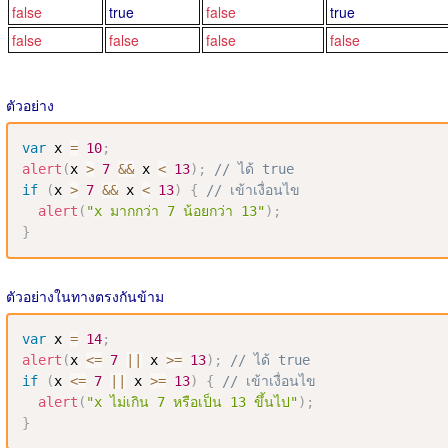
false
true
false
true
false
false
false
false
ตัวอย่าง
var
 x 
=
10
;
alert
(
x 
>
7
&&
 x 
<
13
)
;
// ได้ true
if
(
x 
>
7
&&
 x 
<
13
)
{
// เข้าเงื่อนไข
alert
(
"x มากกว่า 7 น้อยกว่า 13"
)
;
}
ตัวอย่างในทางตรงกันข้าม
var
 x 
=
14
;
alert
(
x 
<=
7
||
 x 
>=
13
)
;
// ได้ true
if
(
x 
<=
7
||
 x 
>=
13
)
{
// เข้าเงื่อนไข
alert
(
"x ไม่เกิน 7 หรือเป็น 13 ขึ้นไป"
)
;
}