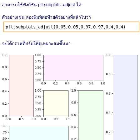
สามารถใช้ฟังก์ชัน plt.subplots_adjust ได้
ตัวอย่างเช่น ลองพิมพ์ต่อท้ายตัวอย่างที่แล้วไปว่า
plt.subplots_adjust(0.05,0.05,0.97,0.97,0.4,0.4)
จะได้กราฟที่ปรับให้ดูเหมาะสมขึ้นมา