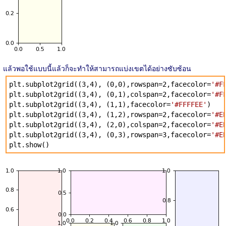
แล้วพอใช้แบบนี้แล้วก็จะทำให้สามารถแบ่งเขตได้อย่างซับซ้อน
plt.subplot2grid((3,4), (0,0),rowspan=2,facecolor=
'#F
plt.subplot2grid((3,4), (0,1),colspan=2,facecolor=
'#F
plt.subplot2grid((3,4), (1,1),facecolor=
'#FFFFEE'
)
plt.subplot2grid((3,4), (1,2),rowspan=2,facecolor=
'#E
plt.subplot2grid((3,4), (2,0),colspan=2,facecolor=
'#E
plt.subplot2grid((3,4), (0,3),rowspan=3,facecolor=
'#E
plt.show()