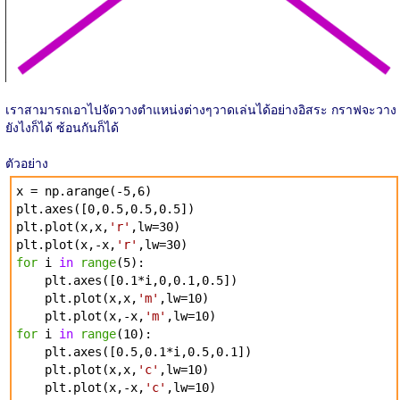
เราสามารถเอาไปจัดวางตำแหน่งต่างๆวาดเล่นได้อย่างอิสระ กราฟจะวาง
ยังไงก็ได้ ซ้อนกันก็ได้
ตัวอย่าง
x = np.arange(-5,6)
plt.axes([0,0.5,0.5,0.5])
plt.plot(x,x,
'r'
,lw=30)
plt.plot(x,-x,
'r'
,lw=30)
for
i
in
range
(5):
plt.axes([0.1*i,0,0.1,0.5])
plt.plot(x,x,
'm'
,lw=10)
plt.plot(x,-x,
'm'
,lw=10)
for
i
in
range
(10):
plt.axes([0.5,0.1*i,0.5,0.1])
plt.plot(x,x,
'c'
,lw=10)
plt.plot(x,-x,
'c'
,lw=10)