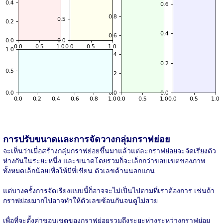
การปรับขนาดและการจัดวางกลุ่มกราฟย่อย
จะเห็นว่าเมื่อสร้างกลุ่มกราฟย่อยขึ้นมาแล้วแต่ละกราฟย่อยจะจัดเรียงตัว
ห่างกันในระยะหนึ่ง และขนาดโดยรวมก็จะเล็กกว่าขอบเขตของภาพ
ทั้งหมดเล็กน้อยเพื่อให้มีที่เขียน ตัวเลขด้านนอกแกน
แต่บางครั้งการจัดเรียงแบบนี้ก็อาจจะไม่เป็นไปตามที่เราต้องการ เช่นถ้า
กราฟย่อยมากไปอาจทำให้ตัวเลขซ้อนกันจนดูไม่สวย
เพื่อที่จะตั้งค่าขอบเขตของกราฟย่อยรวมถึงระยะห่างระหว่างกราฟย่อย