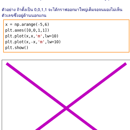
ตัวอย่าง ถ้าตั้งเป็น 0,0,1,1 จะได้กราฟออกมาใหญ่เต็มจอจนมองไม่เห็น
ตัวเลขซึ่งอยู่ด้านนอกแกน
x = np.arange(-5,6)
plt.axes([0,0,1,1])
plt.plot(x,x,
'm'
,lw=10)
plt.plot(x,-x,
'm'
,lw=10)
plt.show()