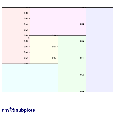
การใช้ subplots