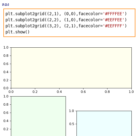
ลอง
plt.subplot2grid((2,1), (0,0),facecolor=
'#FFFFEE'
)
plt.subplot2grid((2,2), (1,0),facecolor=
'#EEFFEE'
)
plt.subplot2grid((3,2), (2,1),facecolor=
'#EEFFFF'
)
plt.show()