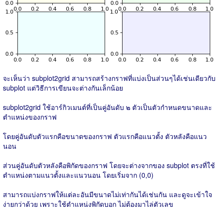
จะเห็นว่า subplot2grid สามารถสร้างกราฟที่แบ่งเป็นส่วนๆได้เช่นเดียวกับ
subplot แต่วิธีการเขียนจะต่างกันเล็กน้อย
subplot2grid ใช้อาร์กิวเมนต์ที่เป็นคู่อันดับ ๒ ตัวเป็นตัวกำหนดขนาดและ
ตำแหน่งของกราฟ
โดยคู่อันดับตัวแรกคือขนาดของกราฟ ตัวแรกคือแนวตั้ง ตัวหลังคือแนว
นอน
ส่วนคู่อันดับตัวหลังคือพิกัดของกราฟ โดยจะต่างจากของ subplot ตรงที่ใช้
ตำแหน่งตามแนวตั้งและแนวนอน โดยเริ่มจาก (0,0)
สามารถแบ่งกราฟให้แต่ละอันมีขนาดไม่เท่ากันได้เช่นกัน และดูจะเข้าใจ
ง่ายกว่าด้วย เพราะใช้ตำแหน่งพิกัดบอก ไม่ต้องมาไล่ตัวเลข