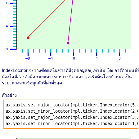
IndexLocator จะวางขีดแค่ในช่วงที่มีจุดข้อมูลอยู่เท่านั้น โดยอาร์กิวเมนต์ที
ต้องใส่มีสองตัวคือ ระยะห่างระหว่างขีด และ จุดเริ่มต้นโดยกำหนดเป็น
ระยะห่างจากข้อมูลตัวที่ค่าต่ำสุด
ตัวอย่าง
ax.xaxis.set_major_locator(mpl.ticker.IndexLocator(5,
ax.xaxis.set_minor_locator(mpl.ticker.IndexLocator(2,
ax.yaxis.set_major_locator(mpl.ticker.IndexLocator(3,
ax.yaxis.set_minor_locator(mpl.ticker.IndexLocator(1,