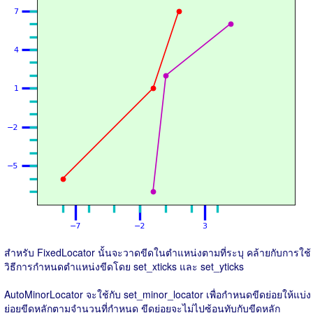
สำหรับ FixedLocator นั้นจะวาดขีดในตำแหน่งตามที่ระบุ คล้ายกับการใช้
วิธีการกำหนดตำแหน่งขีดโดย set_xticks และ set_yticks
AutoMinorLocator จะใช้กับ set_minor_locator เพื่อกำหนดขีดย่อยให้แบ่ง
ย่อยขีดหลักตามจำนวนที่กำหนด ขีดย่อยจะไม่ไปซ้อนทับกับขีดหลัก