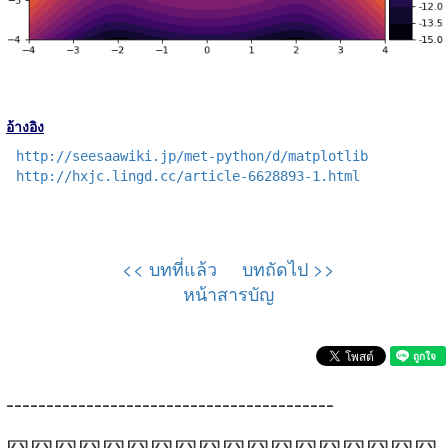
อ้างอิง
http://seesaawiki.jp/met-python/d/matplotlib
http://hxjc.lingd.cc/article-6628893-1.html
<< บทที่แล้ว
บทถัดไป >>
หน้าสารบัญ
-----------------------------------------