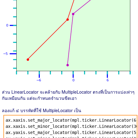
ส่วน LinearLocator จะคล้ายกับ MultipleLocator ตรงที่เป็นการแบ่งเท่าๆ
กันเหมือนกัน แต่จะกำหนดจำนวนขีดเอา
ลองแก้ ๔ บรรทัดที่ใช้ MultipleLocator เป็น
ax.xaxis.set_major_locator(mpl.ticker.LinearLocator(6
ax.xaxis.set_minor_locator(mpl.ticker.LinearLocator(3
ax.yaxis.set_major_locator(mpl.ticker.LinearLocator(5