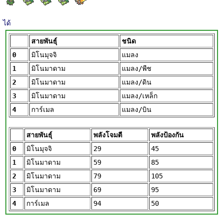
ได้
สายพันธุ์
ชนิด
0
มิโนมุจจิ
แมลง
1
มิโนมาดาม
แมลง/พืช
2
มิโนมาดาม
แมลง/ดิน
3
มิโนมาดาม
แมลง/เหล็ก
4
การ์เมล
แมลง/บิน
สายพันธุ์
พลังโจมตี
พลังป้องกัน
0
มิโนมุจจิ
29
45
1
มิโนมาดาม
59
85
2
มิโนมาดาม
79
105
3
มิโนมาดาม
69
95
4
การ์เมล
94
50