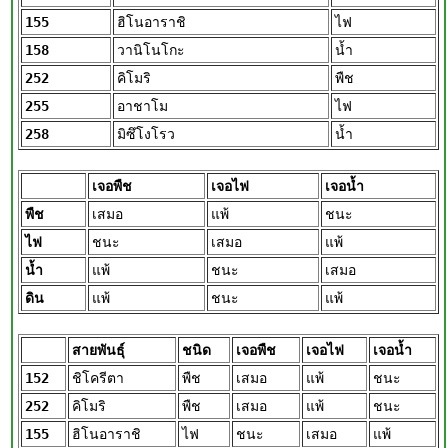
155
ฮิโนอาราชิ
ไฟ
158
วานิโนโกะ
น้ำ
252
คิโมริ
พืช
255
อาชาโม
ไฟ
258
มิซึโงโรว
น้ำ
เจอพืช
เจอไฟ
เจอน้ำ
พืช
เสมอ
แพ้
ชนะ
ไฟ
ชนะ
เสมอ
แพ้
น้ำ
แพ้
ชนะ
เสมอ
ดิน
แพ้
ชนะ
แพ้
สายพันธุ์
ชนิด
เจอพืช
เจอไฟ
เจอน้ำ
152
ชิโครีตา
พืช
เสมอ
แพ้
ชนะ
252
คิโมริ
พืช
เสมอ
แพ้
ชนะ
155
ฮิโนอาราชิ
ไฟ
ชนะ
เสมอ
แพ้