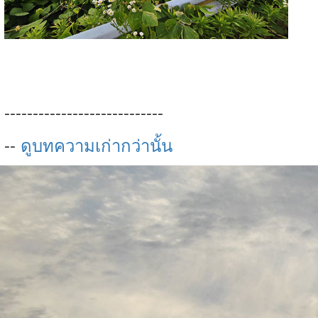
----------------------------
--
ดูบทความเก่ากว่านั้น