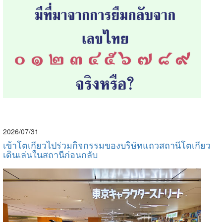
2026/07/31
เข้าโตเกียวไปร่วมกิจกรรมของบริษัทแถวสถานีโตเกียว
เดินเล่นในสถานีก่อนกลับ