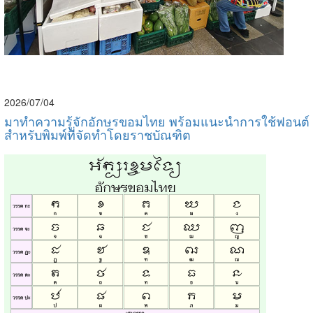
2026/07/04
มาทำความรู้จักอักษรขอมไทย พร้อมแนะนำการใช้ฟอนต์
สำหรับพิมพ์ที่จัดทำโดยราชบัณฑิต