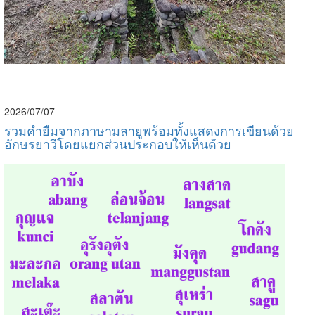
2026/07/07
รวมคำยืมจากภาษามลายูพร้อมทั้งแสดงการเขียนด้วย
อักษรยาวีโดยแยกส่วนประกอบให้เห็นด้วย