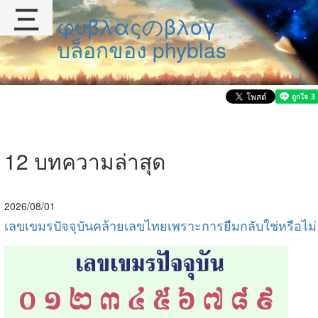
三
φυβλαςのβλογ
บล็อกของ phyblas
12 บทความล่าสุด
2026/08/01
เลขเขมรปัจจุบันคล้ายเลขไทยเพราะการยืมกลับใช่หรือไม่