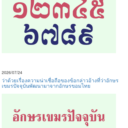
2026/07/24
ว่าด้วยเรื่องความน่าเชื่อถือของข้อกล่าวอ้างที่ว่าอักษร
เขมรปัจจุบันพัฒนามาจากอักษรขอมไทย