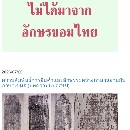
2026/07/20
ความสัมพันธ์การยืมคำและอักษรระหว่างภาษาสยามกับ
ภาษาเขมร (บทความแปลสรุป)