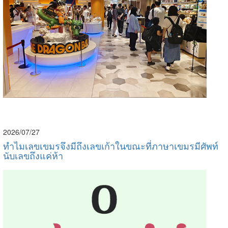
2026/07/27
ทำไมเลขเขมรจึงมีถึงเลขเก้าในขณะที่ภาษาเขมรมีศัพท์
นับเลขถึงแค่ห้า