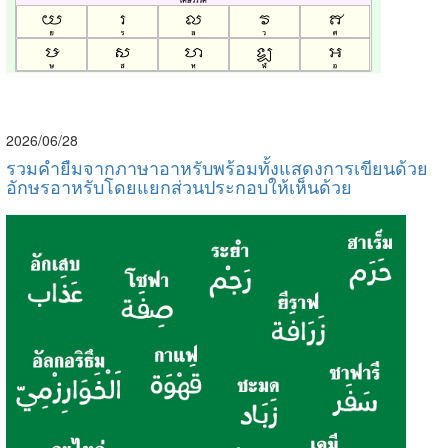
2026/06/28
รวมคำยืมจากภาษาอาหรับพร้อมทั้งแสดงการเขียนด้วย
อักษรอาหรับโดยแยกส่วนประกอบให้เห็นด้วย