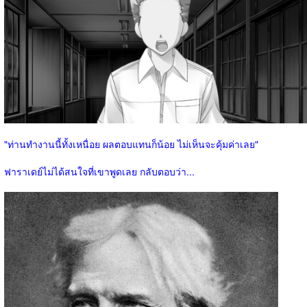
"ท่านทำงานนี้ทั้งเหนื่อย ผลตอบแทนก็น้อย ไม่เห็นจะคุ้มค่าเลย"
ฟาราเดย์ไม่ได้สนใจที่เขาพูดเลย กลับตอบว่า...