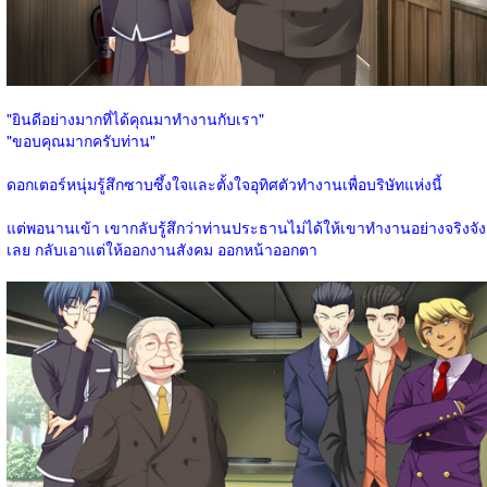
"ยินดีอย่างมากที่ได้คุณมาทำงานกับเรา"
"ขอบคุณมากครับท่าน"
ดอกเตอร์หนุ่มรู้สึกซาบซึ้งใจและตั้งใจอุทิศตัวทำงานเพื่อบริษัทแห่งนี้
แต่พอนานเข้า เขากลับรู้สึกว่าท่านประธานไม่ได้ให้เขาทำงานอย่างจริงจัง
เลย กลับเอาแต่ให้ออกงานสังคม ออกหน้าออกตา