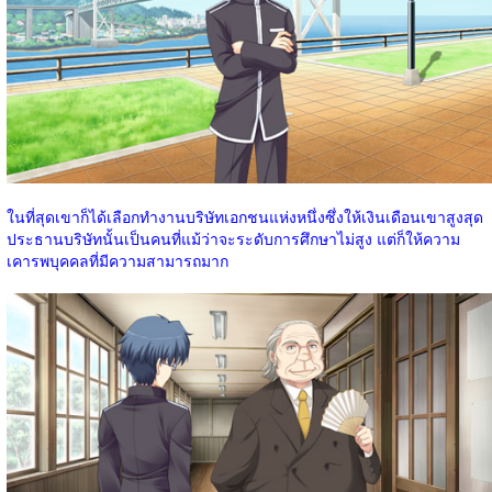
ในที่สุดเขาก็ได้เลือกทำงานบริษัทเอกชนแห่งหนึ่งซึ่งให้เงินเดือนเขาสูงสุด
ประธานบริษัทนั้นเป็นคนที่แม้ว่าจะระดับการศึกษาไม่สูง แต่ก็ให้ความ
เคารพบุคคลที่มีความสามารถมาก