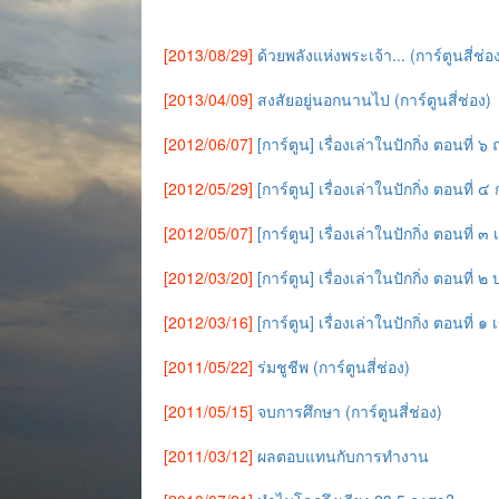
[2013/08/29]
ด้วยพลังแห่งพระเจ้า... (การ์ตูนสี่ช่อ
[2013/04/09]
สงสัยอยู่นอกนานไป (การ์ตูนสี่ช่อง)
[2012/06/07]
[การ์ตูน] เรื่องเล่าในปักกิ่ง ตอนที่ 
[2012/05/29]
[การ์ตูน] เรื่องเล่าในปักกิ่ง ตอนที่ 
[2012/05/07]
[การ์ตูน] เรื่องเล่าในปักกิ่ง ตอนที่ 
[2012/03/20]
[การ์ตูน] เรื่องเล่าในปักกิ่ง ตอนที่ ๒
[2012/03/16]
[การ์ตูน] เรื่องเล่าในปักกิ่ง ตอนที่ 
[2011/05/22]
ร่มชูชีพ (การ์ตูนสี่ช่อง)
[2011/05/15]
จบการศึกษา (การ์ตูนสี่ช่อง)
[2011/03/12]
ผลตอบแทนกับการทำงาน