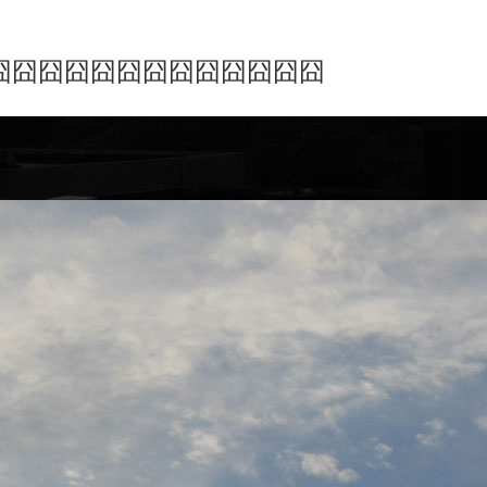
囧囧囧囧囧囧囧囧囧囧囧囧囧