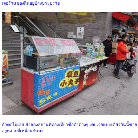
เจอร้านของกินอยู่บ้างประปราย
ตัวต่อไม้แบบจำลองสถานที่ท่องเที่ยวชื่อดังต่างๆ เคยเจอแบบเดียวกันนี้ขาย
อยู่หลายที่เหมือนกันนะ