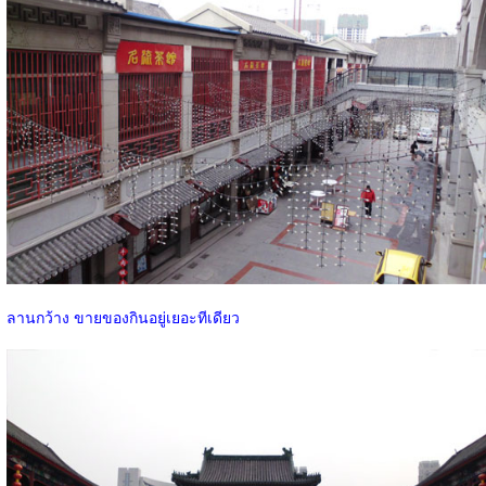
ลานกว้าง ขายของกินอยู่เยอะทีเดียว