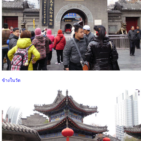
ข้างในวัด