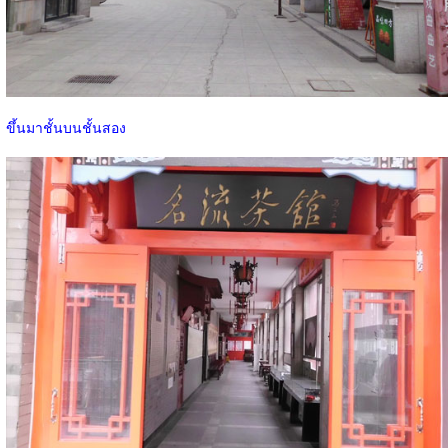
ขึ้นมาชั้นบนชั้นสอง