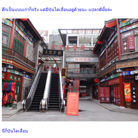
ตึกเป็นแบบเก่าก็จริง แต่มีบันไดเลื่อนอยู่ด้วยนะ แปลกดีมั้ยล่ะ
นี่ก็บันไดเลื่อน