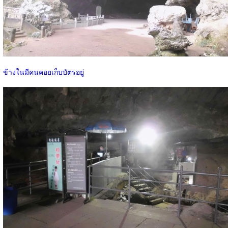
ข้างในมีคนคอยเก็บบัตรอยู่