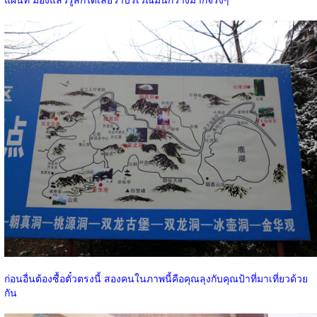
ก่อนอื่นต้องซื้อตั๋วตรงนี้ สองคนในภาพนี้คือคุณลุงกับคุณป้าที่มาเที่ยวด้วย
กัน