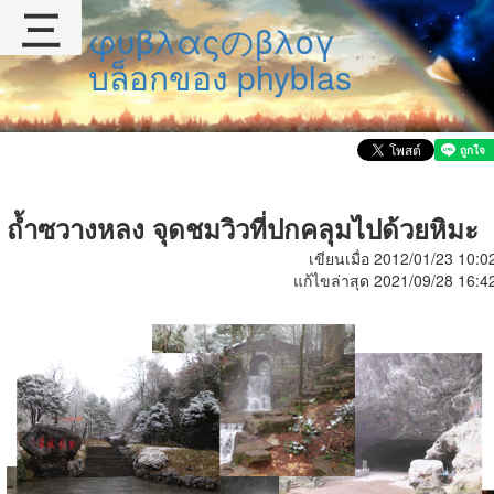
三
φυβλαςのβλογ
บล็อกของ phyblas
ถ้ำซวางหลง จุดชมวิวที่ปกคลุมไปด้วยหิมะ
เขียนเมื่อ 2012/01/23 10:0
แก้ไขล่าสุด 2021/09/28 16:4