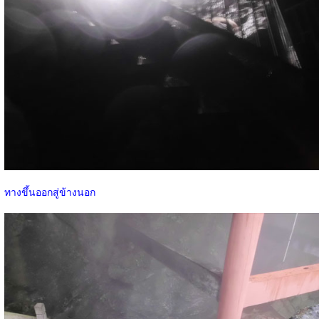
ทางขึ้นออกสู่ข้างนอก